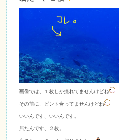
画像では、１枚しか撮れてませんけどね
その前に、ピント合ってませんけどね
いいんです、いいんです。
居たんです、２枚。