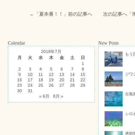
←「
夏本番！！
」前の記事へ 次の記事へ「
Calendar
New Posts
2018年7月
もう
月
火
水
木
金
土
日
1
2
3
4
5
6
7
8
ジワ
9
10
11
12
13
14
15
16
17
18
19
20
21
22
23
24
25
26
27
28
29
30
31
台風
« 6月
8月 »
シロ
透明