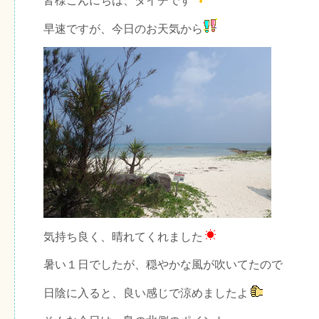
皆様こんにちは、ダイチです
早速ですが、今日のお天気から
気持ち良く、晴れてくれました
暑い１日でしたが、穏やかな風が吹いてたので
日陰に入ると、良い感じで涼めましたよ