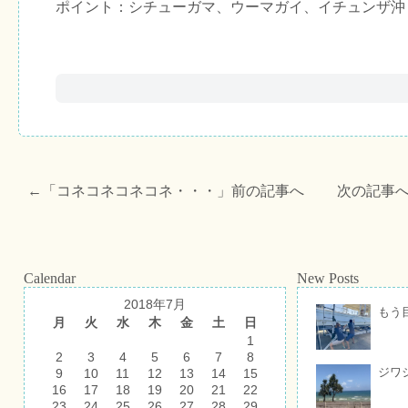
ポイント：シチューガマ、ウーマガイ、イチュンザ沖
←「
コネコネコネコネ・・・
」前の記事へ 次の記事
Calendar
New Posts
2018年7月
もう
月
火
水
木
金
土
日
1
2
3
4
5
6
7
8
ジワ
9
10
11
12
13
14
15
16
17
18
19
20
21
22
23
24
25
26
27
28
29