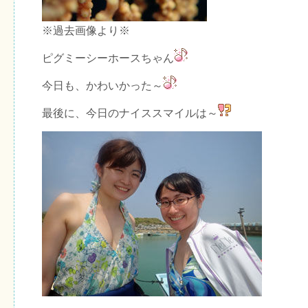
※過去画像より※
ピグミーシーホースちゃん
今日も、かわいかった～
最後に、今日のナイススマイルは～