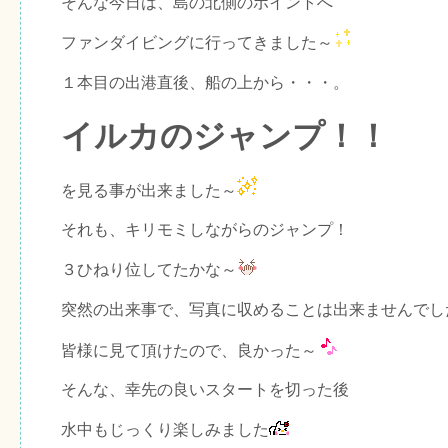
そんな今日は、島の北側のポイントへ
ファンダイビングに行ってきました～
１本目の出港直後、船の上から・・・。
イルカのジャンプ！！
を見る事が出来ました～
それも、キリモミしながらのジャンプ！
３ひねり位してたかな～
突然の出来事で、写真に収めることは出来ませんでし
皆様に見て頂けたので、良かった～
そんな、幸先の良いスタートを切った後
水中もじっくり楽しみました