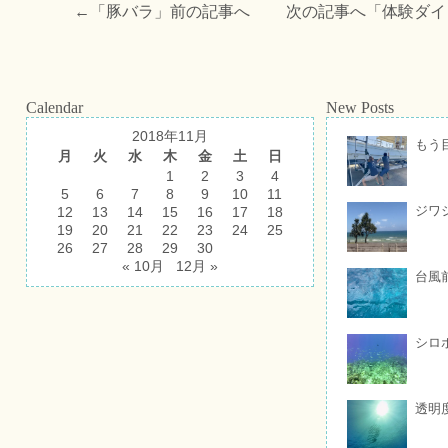
←「
豚バラ
」前の記事へ 次の記事へ「
体験ダイ
Calendar
New Posts
2018年11月
もう
月
火
水
木
金
土
日
1
2
3
4
5
6
7
8
9
10
11
ジワ
12
13
14
15
16
17
18
19
20
21
22
23
24
25
26
27
28
29
30
« 10月
12月 »
台風
シロ
透明