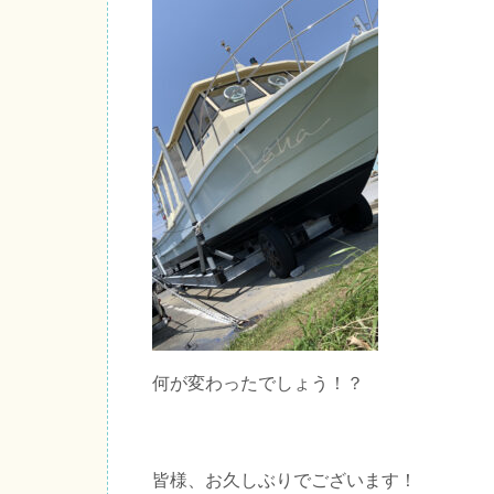
何が変わったでしょう！？
皆様、お久しぶりでございます！