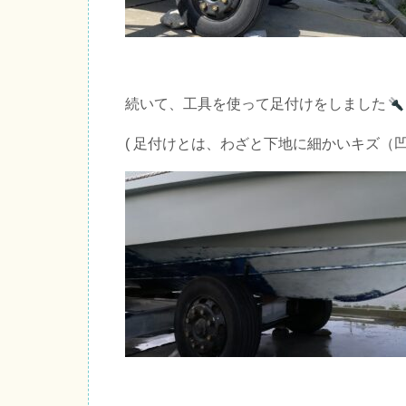
続いて、工具を使って足付けをしました
( 足付けとは、わざと下地に細かいキズ（