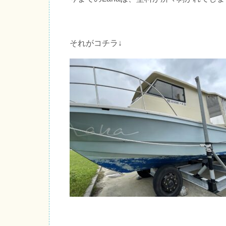
それがコチラ↓