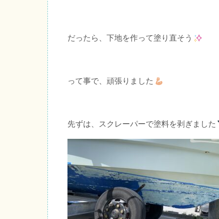
だったら、下地を作って塗り直そう
って事で、頑張りました
先ずは、スクレーパーで塗料を剥ぎました