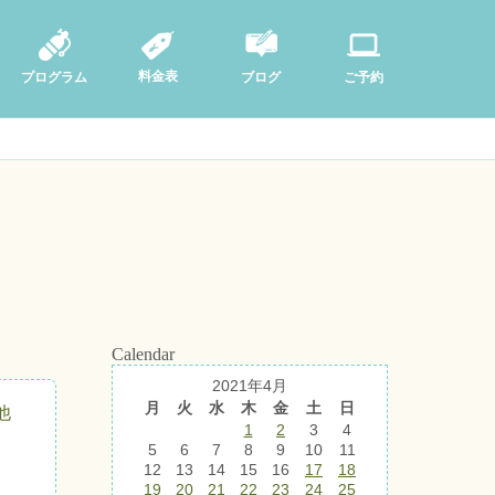
料金表
ブログ
プログラム
ご予約
Calendar
2021年4月
月
火
水
木
金
土
日
他
1
2
3
4
5
6
7
8
9
10
11
12
13
14
15
16
17
18
19
20
21
22
23
24
25