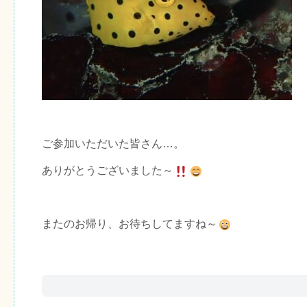
ご参加いただいた皆さん…。
ありがとうございました～
またのお帰り、お待ちしてますね～