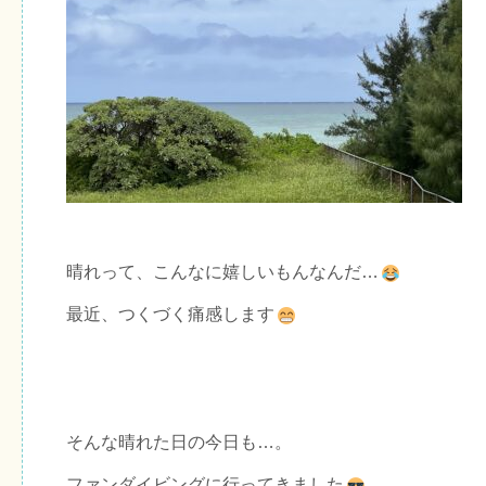
晴れって、こんなに嬉しいもんなんだ…
最近、つくづく痛感します
そんな晴れた日の今日も…。
ファンダイビングに行ってきました