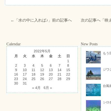
←「
水の中に入れば♪
」前の記事へ 次の記事へ「
映
Calendar
New Posts
2022年5月
もう
月
火
水
木
金
土
日
1
2
3
4
5
6
7
8
ジワ
9
10
11
12
13
14
15
16
17
18
19
20
21
22
23
24
25
26
27
28
29
30
31
台風
« 4月
6月 »
シロ