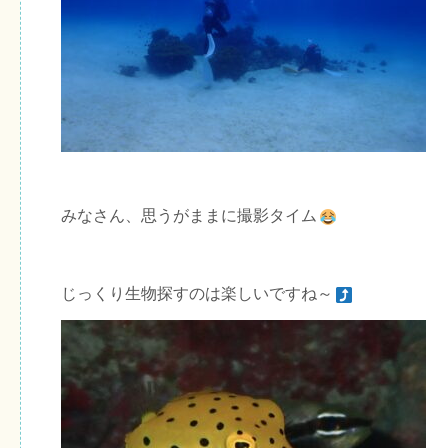
みなさん、思うがままに撮影タイム
じっくり生物探すのは楽しいですね～