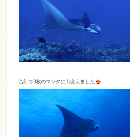
合計で3枚のマンタに出会えました