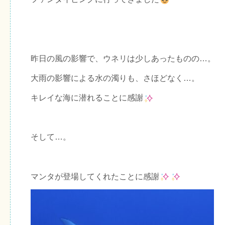
昨日の風の影響で、ウネリは少しあったものの…。
大雨の影響による水の濁りも、さほどなく…。
キレイな海に潜れることに感謝
そして…。
マンタが登場してくれたことに感謝