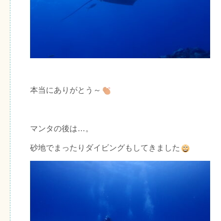
本当にありがとう～
マンタの後は…。
砂地でまったりダイビングもしてきました