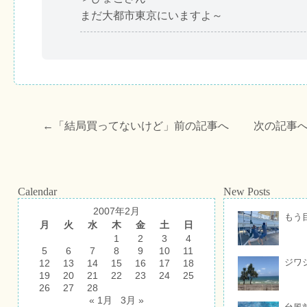
まだ大都市東京にいますよ～
←「
結局買ってないけど
」前の記事へ 次の記事
Calendar
New Posts
2007年2月
もう
月
火
水
木
金
土
日
1
2
3
4
5
6
7
8
9
10
11
ジワ
12
13
14
15
16
17
18
19
20
21
22
23
24
25
26
27
28
« 1月
3月 »