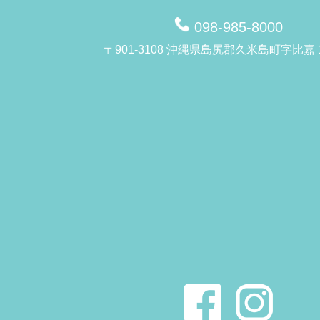
098-985-8000
〒901-3108 沖縄県島尻郡久米島町字比嘉 1