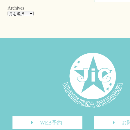
Archives
WEB予約
お