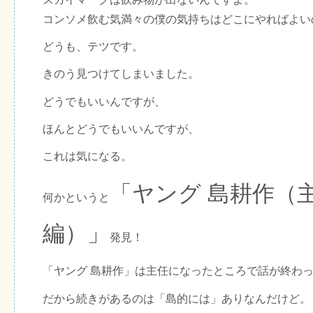
コンソメ飲む気満々の僕の気持ちはどこにやればよい
どうも、テツです。
きのう見つけてしまいました。
どうでもいいんですが、
ほんとどうでもいいんですが、
これは気になる。
「ヤング 島耕作（
何かというと
編）」
発見！
「ヤング 島耕作」は主任になったところで話が終わ
だから続きがあるのは「島的には」ありなんだけど。