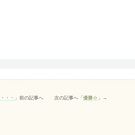
・・・
」前の記事へ 次の記事へ「
優勝☆
」→