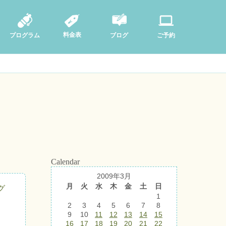
料金表
ブログ
プログラム
ご予約
Calendar
2009年3月
月
火
水
木
金
土
日
グ
1
2
3
4
5
6
7
8
9
10
11
12
13
14
15
16
17
18
19
20
21
22