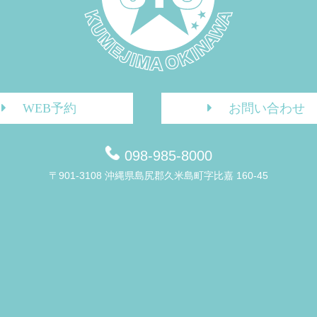
WEB予約
お問い合わせ
098-985-8000
〒901-3108 沖縄県島尻郡久米島町字比嘉 160-45