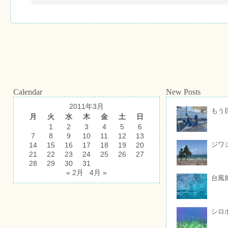
Calendar
New Posts
2011年3月
もう
月
火
水
木
金
土
日
1
2
3
4
5
6
7
8
9
10
11
12
13
ジワ
14
15
16
17
18
19
20
21
22
23
24
25
26
27
28
29
30
31
« 2月
4月 »
台風
シロ