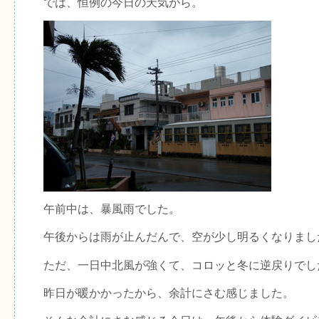
では、恒例の今日の天気から。
午前中は、暴風雨でした。
午後からは雨が止んだんで、空が少し明るくなりまし
ただ、一日中北風が強くて、コロッと冬に逆戻りでし
昨日が暖かかったから、余計にさむ感じました。