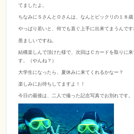
てましたよ。
ちなみにＳさんとＯさんは、なんとビックリの１８歳
やっぱり若いと、何でも直ぐ上手に出来てまうんです
羨ましいですね。
結構楽しんで頂けた様で、次回はＣカードを取りに来
す。（やんね？）
大学生になったら、夏休みに来てくれるかなー？
楽しみにお待ちしてますよ！！
今日の最後は、二人で撮った記念写真でお別れです。