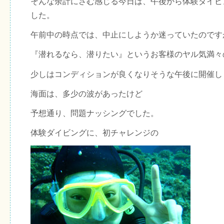
そんな余計にさむ感じる今日は、午後から体験ダイビ
した。
午前中の時点では、中止にしようか迷っていたのです
『潜れるなら、潜りたい』というお客様のヤル気満々
少しはコンディションが良くなりそうな午後に開催し
海面は、多少の波があったけど
予想通り、問題ナッシングでした。
体験ダイビングに、初チャレンジの