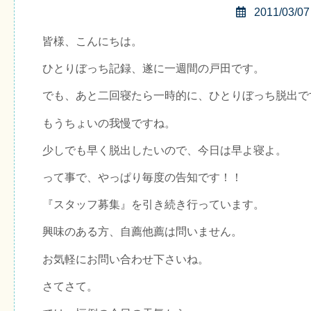
2011/03/07
皆様、こんにちは。
ひとりぼっち記録、遂に一週間の戸田です。
でも、あと二回寝たら一時的に、ひとりぼっち脱出で
もうちょいの我慢ですね。
少しでも早く脱出したいので、今日は早よ寝よ。
って事で、やっぱり毎度の告知です！！
『スタッフ募集』を引き続き行っています。
興味のある方、自薦他薦は問いません。
お気軽にお問い合わせ下さいね。
さてさて。