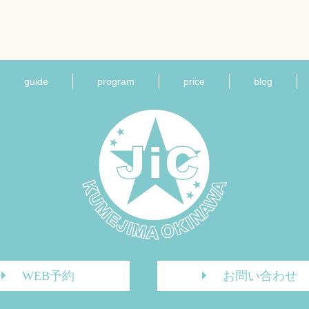
guide
program
price
blog
WEB予約
お問い合わせ