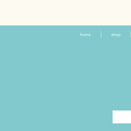
home
shop