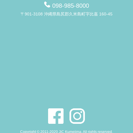
098-985-8000
〒901-3108 沖縄県島尻郡久米島町字比嘉 160-45
Copyright © 2011-2020 JiC Kumejima. All rights reserved.