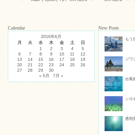
Calendar
New Posts
2016年6月
もう
月
火
水
木
金
土
日
1
2
3
4
5
6
7
8
9
10
11
12
ジワ
13
14
15
16
17
18
19
20
21
22
23
24
25
26
27
28
29
30
« 5月
7月 »
台風
シロ
透明