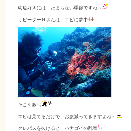
幼魚好きには、たまらない季節ですね～
リピーターＨさんは、エビに夢中
そこを激写
エビは見てるだけで、お腹減ってきますよね～
クレパスを抜けると、ハナゴイの乱舞