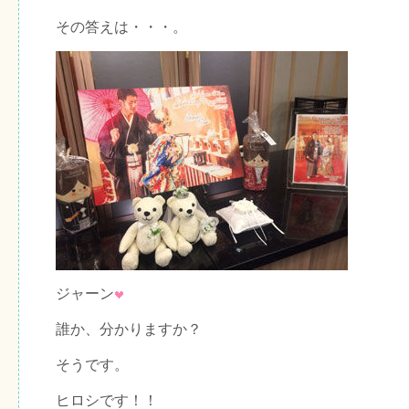
その答えは・・・。
ジャーン
誰か、分かりますか？
そうです。
ヒロシです！！