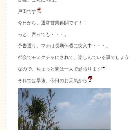
戸田です
今日から、通常営業再開です！！
っと、言っても・・・。
予告通り、マナは長期休暇に突入中・・・。
都会でモミクチャにされて、楽しんでいる事でしょう
なので、ちょっと間は一人で頑張ります
それでは早速、今日のお天気から