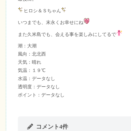
ヒロシ＆Ｓちゃん
いつまでも、末永くお幸せにね
また久米島でも、会える事を楽しみにしてるで
潮：大潮
風向：北北西
天気：晴れ
気温：１９℃
水温：データなし
透明度：データなし
ポイント：データなし
コメント4件