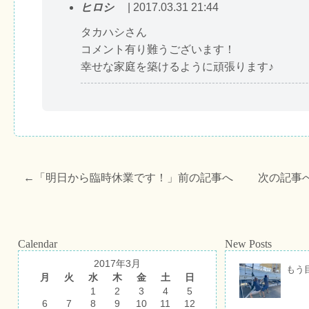
ヒロシ
| 2017.03.31 21:44
タカハシさん
コメント有り難うございます！
幸せな家庭を築けるように頑張ります♪
←「
明日から臨時休業です！
」前の記事へ 次の記事
Calendar
New Posts
2017年3月
もう
月
火
水
木
金
土
日
1
2
3
4
5
6
7
8
9
10
11
12