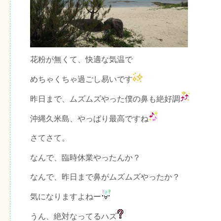
花粉が無くて、快適な気温で
めちゃくちゃ過ごし易いです
昨日まで、ムズムズやった僕の鼻も絶好調
沖縄久米島、やっぱり最高ですね
さてさて。
なんで、臨時休業やったんか？
なんで、昨日まで鼻がムズムズやったか？
気になりますよねー
うん、絶対なってるハズ