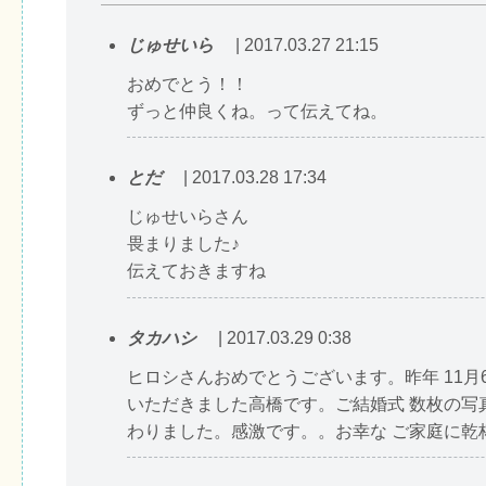
じゅせいら
| 2017.03.27 21:15
おめでとう！！
ずっと仲良くね。って伝えてね。
とだ
| 2017.03.28 17:34
じゅせいらさん
畏まりました♪
伝えておきますね
タカハシ
| 2017.03.29 0:38
ヒロシさんおめでとうございます。昨年 11月
いただきました高橋です。ご結婚式 数枚の写
わりました。感激です。。お幸な ご家庭に乾