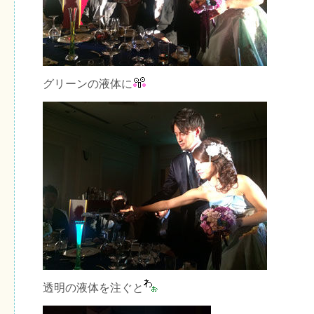
グリーンの液体に
透明の液体を注ぐと