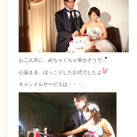
お二人共に、めちゃくちゃ幸せそうで
心温まる、ほっこりしたお式でしたよ
キャンドルサービスは・・・。