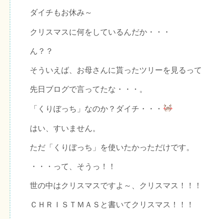
ダイチもお休み～
クリスマスに何をしているんだか・・・
ん？？
そういえば、お母さんに貰ったツリーを見るって
先日ブログで言ってたな・・・。
「くりぼっち」なのか？ダイチ・・・
はい、すいません。
ただ「くりぼっち」を使いたかっただけです。
・・・って、そうっ！！
世の中はクリスマスですよ～、クリスマス！！！
ＣＨＲＩＳＴＭＡＳと書いてクリスマス！！！