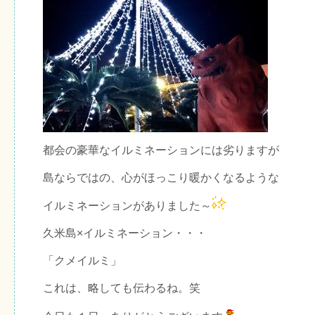
都会の豪華なイルミネーションには劣りますが
島ならではの、心がほっこり暖かくなるような
イルミネーションがありました～
久米島×イルミネーション・・・
「クメイルミ」
これは、略しても伝わるね。笑