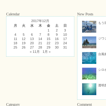
Calendar
New Posts
2017年12月
もう
月
火
水
木
金
土
日
1
2
3
4
5
6
7
8
9
10
ジワ
11
12
13
14
15
16
17
18
19
20
21
22
23
24
25
26
27
28
29
30
31
« 11月
1月 »
台風
シロ
透明
Category
Comment