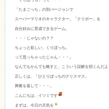
「たまごっち」の別バージョンで
スーパーマリオのキャラクター、「クリボー」を
自分好みに育成できるゲーム。
・・・じゃないの？？
ちょっと欲しい、くりぼっち。
って思っちゃったじゃん・・・。
なんでもかんでも略すと、こういう誤解を招くんだよ
正しくは、「ひとりぼっちのクリスマス」
興奮を返して・・・。
こんにちは、イツミです
まずは、今日の天気を