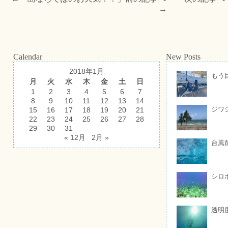
→
Calendar
New Posts
2018年1月
もう
月
火
水
木
金
土
日
1
2
3
4
5
6
7
8
9
10
11
12
13
14
ジワ
15
16
17
18
19
20
21
22
23
24
25
26
27
28
29
30
31
« 12月
2月 »
台風
シロ
透明