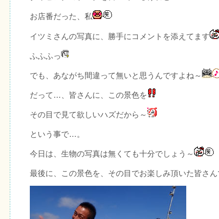
お店番だった、私
イツミさんの写真に、勝手にコメントを添えてます
ふふふっ
でも、あながち間違って無いと思うんですよね～
だって…、皆さんに、この景色を
その目で見て欲しいハズだから～
という事で…。
今日は、生物の写真は無くても十分でしょう～
最後に、この景色を、その目でお楽しみ頂いた皆さん