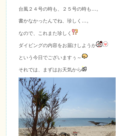
台風２４号の時も、２５号の時も…。
書かなかったんでね、珍しく…。
なので、これまた珍しく
ダイビングの内容をお届けしようか
という今日でございますぅ～
それでは、まずはお天気から