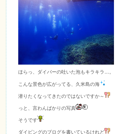
ほらっ、ダイバーの吐いた泡もキラキラ…。
こんな景色が広がってる、久米島の海
潜りたくなってきたのではないですか～
っと、言わんばかりの写真
そうです
ダイビングのブログを書いているけれど