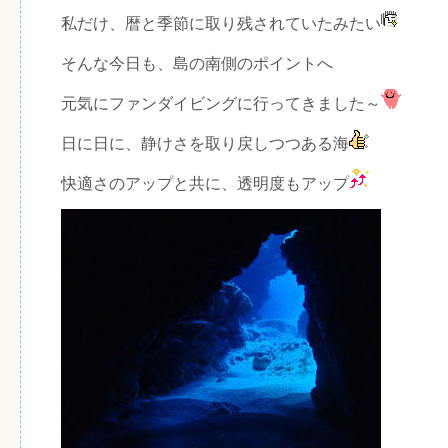
私だけ、暦と季節に取り残されていたみたい
そんな今日も、島の南側のポイントへ
元気にファンダイビングに行ってきました～
日に日に、静けさを取り戻しつつある海
快適さのアップと共に、透明度もアップ