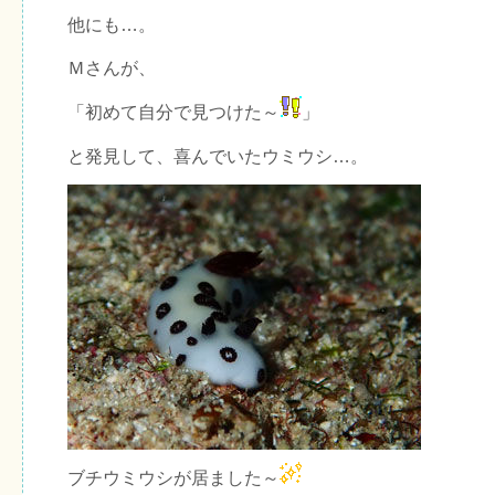
他にも…。
Ｍさんが、
「初めて自分で見つけた～
」
と発見して、喜んでいたウミウシ…。
ブチウミウシが居ました～