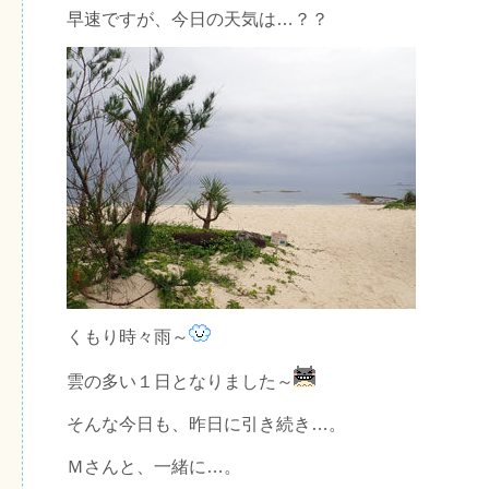
早速ですが、今日の天気は…？？
くもり時々雨～
雲の多い１日となりました～
そんな今日も、昨日に引き続き…。
Ｍさんと、一緒に…。