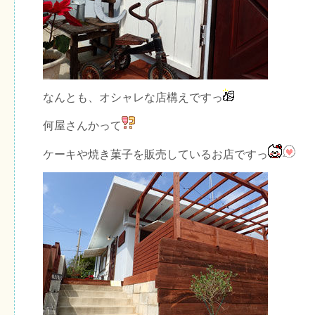
なんとも、オシャレな店構えですっ
何屋さんかって
ケーキや焼き菓子を販売しているお店ですっ