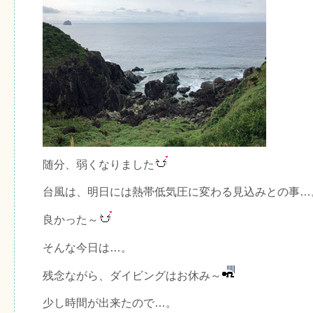
随分、弱くなりました
台風は、明日には熱帯低気圧に変わる見込みとの事…
良かった～
そんな今日は…。
残念ながら、ダイビングはお休み～
少し時間が出来たので…。