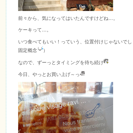
前々から、気になってはいたんですけどね…。
ケーキって…。
いつ食べてもいい！っていう、位置付けじゃないでし
固定概念
）
なので、ずーっとタイミングを待ち続け
今日、やっとお買い上げ～っ