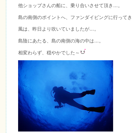
他ショップさんの船に、乗り合いさせて頂き…。
島の南側のポイントへ、ファンダイビングに行ってき
風は、昨日より吹いていましたが…。
島陰にあたる、島の南側の海の中は…。
相変わらず、穏やかでした～