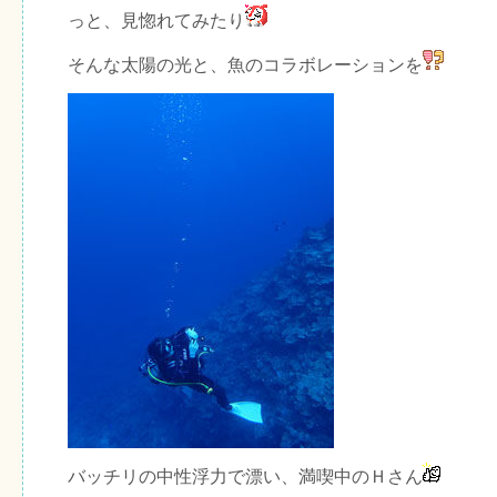
っと、見惚れてみたり
そんな太陽の光と、魚のコラボレーションを
バッチリの中性浮力で漂い、満喫中のＨさん