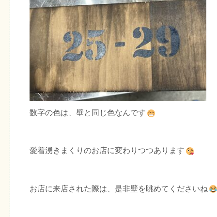
数字の色は、壁と同じ色なんです
愛着湧きまくりのお店に変わりつつあります
お店に来店された際は、是非壁を眺めてくださいね