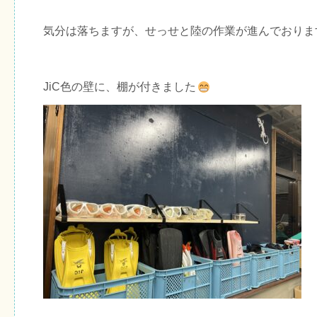
気分は落ちますが、せっせと陸の作業が進んでおりま
JiC色の壁に、棚が付きました