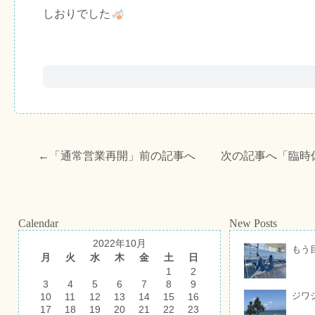
しおりでした
←「
通常営業再開
」前の記事へ 次の記事へ「
臨時
Calendar
New Posts
2022年10月
もう
月
火
水
木
金
土
日
1
2
3
4
5
6
7
8
9
ジワ
10
11
12
13
14
15
16
17
18
19
20
21
22
23