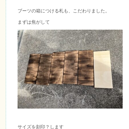
ブーツの箱につける札も、こだわりました。
まずは焦がして
サイズを刻印？します