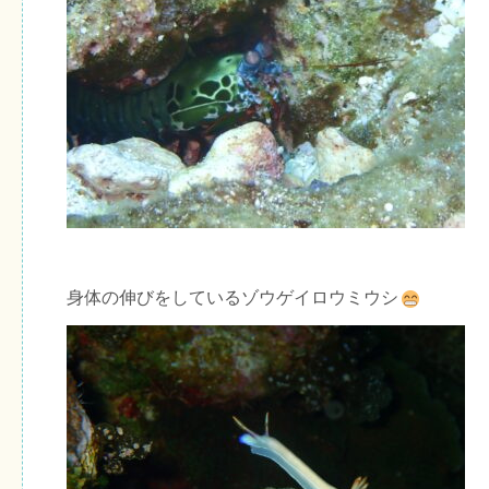
身体の伸びをしているゾウゲイロウミウシ