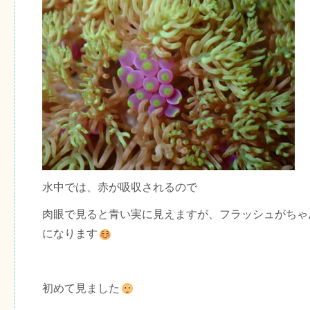
水中では、赤が吸収されるので
肉眼で見ると青い実に見えますが、フラッシュがちゃ
になります
初めて見ました