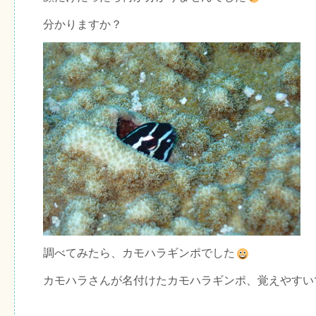
分かりますか？
調べてみたら、カモハラギンポでした
カモハラさんが名付けたカモハラギンポ、覚えやすい