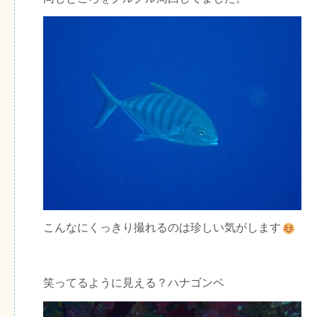
こんなにくっきり撮れるのは珍しい気がします
笑ってるように見える？ハナゴンベ