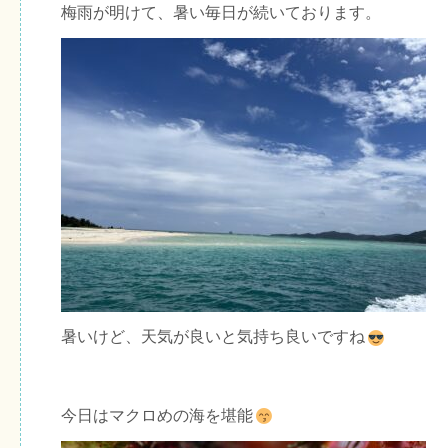
梅雨が明けて、暑い毎日が続いております。
暑いけど、天気が良いと気持ち良いですね
今日はマクロめの海を堪能