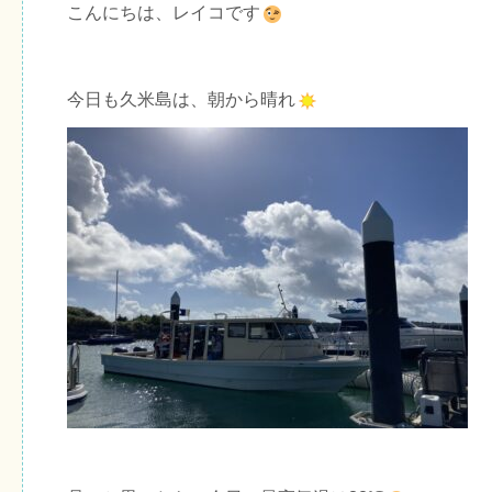
こんにちは、レイコです
今日も久米島は、朝から晴れ