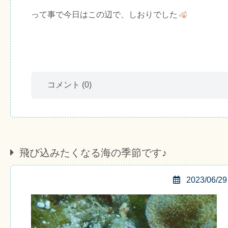
って事で今日はこの辺で、しおりでした
コメント
(0)
飛び込みたくなる海の季節です♪
2023/06/29