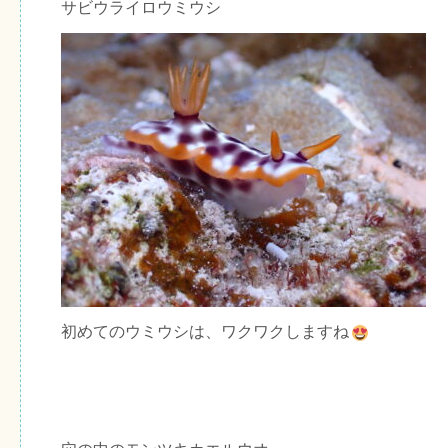
サビウライロウミウシ
初めてのウミウシは、ワクワクしますね