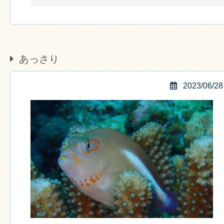
あっさり
2023/06/28