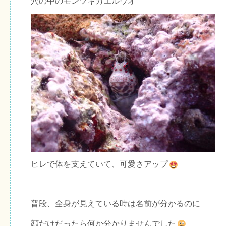
穴の中のモンツキカエルウオ
ヒレで体を支えていて、可愛さアップ
普段、全身が見えている時は名前が分かるのに
顔だけだったら何か分かりませんでした