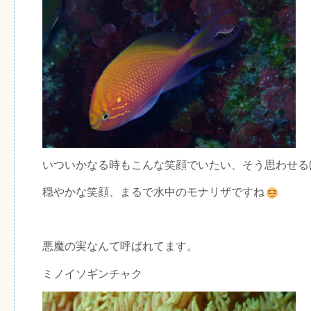
いついかなる時もこんな笑顔でいたい、そう思わせる
穏やかな笑顔、まるで水中のモナリザですね
悪魔の実なんて呼ばれてます。
ミノイソギンチャク