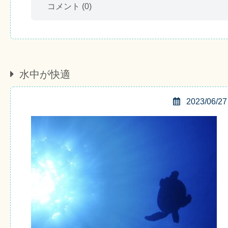
コメント
(0)
水中が快適
2023/06/27