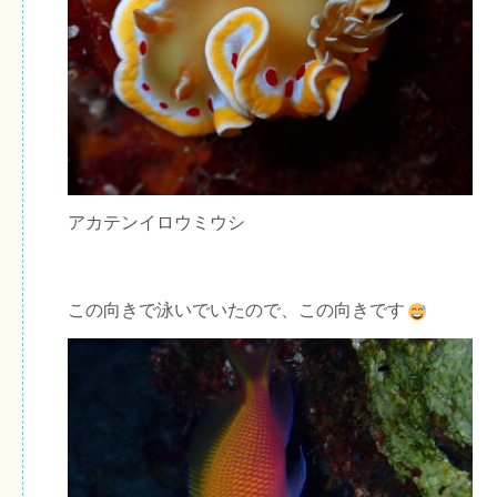
アカテンイロウミウシ
この向きで泳いでいたので、この向きです