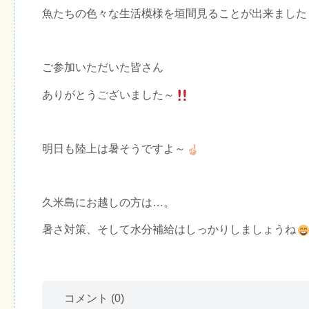
魚たちの色々な生活模様を垣間見ることが出来ました
ご参加いただいた皆さん
ありがとうございました～
明日も陸上は暑そうですよ～
久米島にお越しの方は…。
暑さ対策、そして水分補給はしっかりしましょうね
コメント
(0)