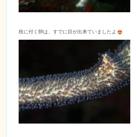
枝に付く卵は、すでに目が出来ていましたよ