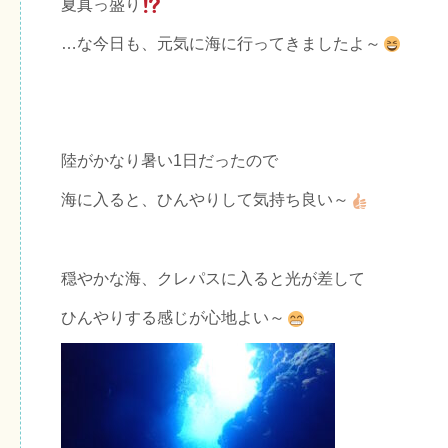
夏真っ盛り
…な今日も、元気に海に行ってきましたよ～
陸がかなり暑い1日だったので
海に入ると、ひんやりして気持ち良い～
穏やかな海、クレパスに入ると光が差して
ひんやりする感じが心地よい～