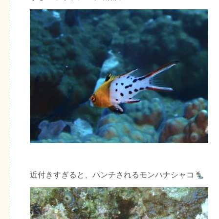
近付きすぎると、パンチされるモンハナシャコ