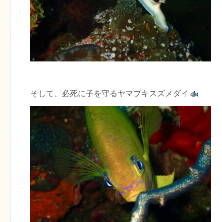
そして、必死に子を守るヤマブキスズメダイ