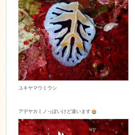
ユキヤマウミウシ
アデヤカミノっぽいけど違います