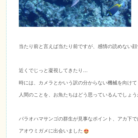
当たり前と言えば当たり前ですが、感情の読めない顔
近くでじっと凝視してきたり…
時には、カメラとかいう訳の分からない機械を向けて
人間のことを、お魚たちはどう思っているんでしょう
パラオハマサンゴの群生が見事なポイント、アカ下で
アオウミガメに出会いました