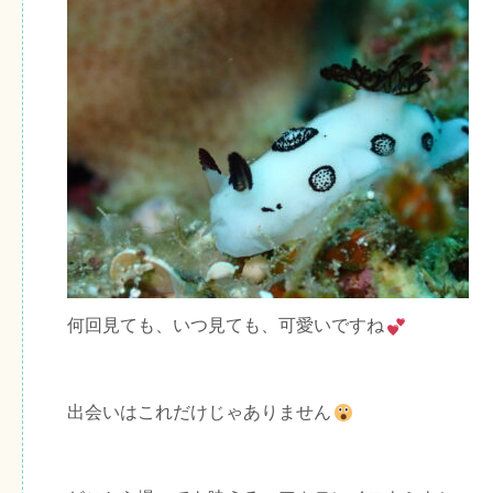
何回見ても、いつ見ても、可愛いですね
出会いはこれだけじゃありません