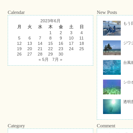
Calendar
New Posts
2023年6月
もう
月
火
水
木
金
土
日
1
2
3
4
5
6
7
8
9
10
11
ジワ
12
13
14
15
16
17
18
19
20
21
22
23
24
25
26
27
28
29
30
« 5月
7月 »
台風
シロ
透明
Category
Comment