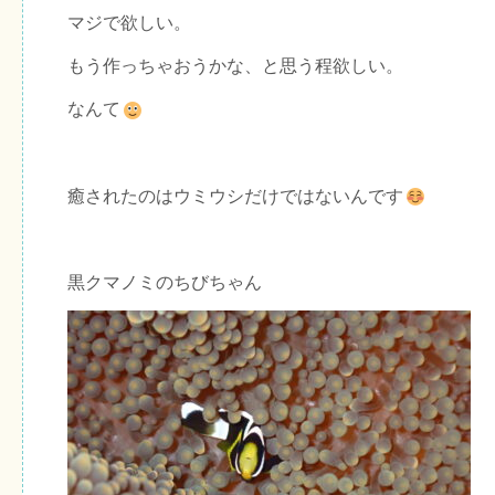
マジで欲しい。
もう作っちゃおうかな、と思う程欲しい。
なんて
癒されたのはウミウシだけではないんです
黒クマノミのちびちゃん