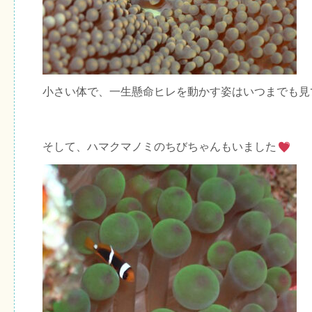
小さい体で、一生懸命ヒレを動かす姿はいつまでも見
そして、ハマクマノミのちびちゃんもいました