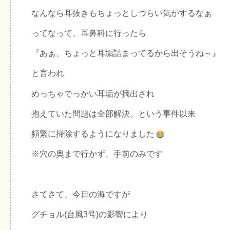
なんなら耳抜きもちょっとしづらい気がするなぁ
ってなって、耳鼻科に行ったら
『あぁ、ちょっと耳垢詰まってるから出そうね～』
と言われ
めっちゃでっかい耳垢が摘出され
抱えていた問題は全部解決。という事件以来
頻繁に掃除するようになりました
※穴の奥まで行かず、手前のみです
さてさて、今日の海ですが
グチョル(台風3号)の影響により