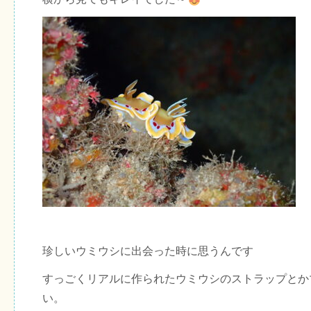
珍しいウミウシに出会った時に思うんです
すっごくリアルに作られたウミウシのストラップとか
い。