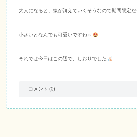
大人になると、線が消えていくそうなので期間限定だ
小さいとなんでも可愛いですね～
それでは今日はこの辺で、しおりでした
コメント
(0)