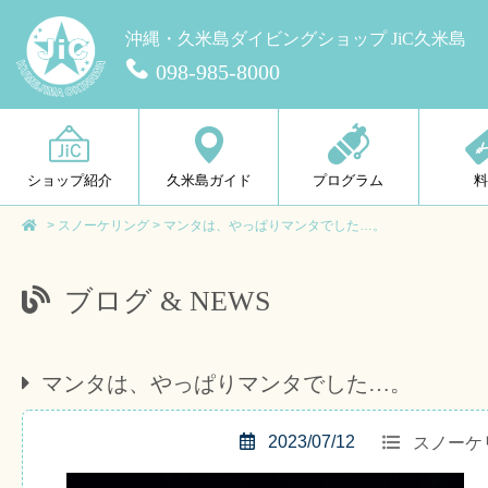
沖縄・久米島ダイビングショップ JiC久米島
098-985-8000
ショップ紹介
久米島ガイド
プログラム
>
スノーケリング
>
マンタは、やっぱりマンタでした…。
ブログ & NEWS
マンタは、やっぱりマンタでした…。
2023/07/12
スノーケ