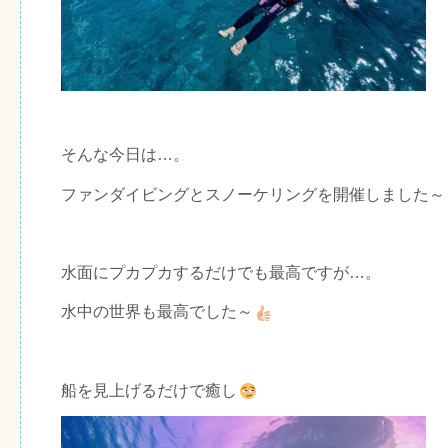
そんな今日は…。
ファンダイビングとスノーケリングを開催しました～
水面にプカプカするだけでも最高ですが…。
水中の世界も最高でした～
船を見上げるだけで癒し