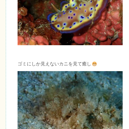
ゴミにしか見えないカニを見て癒し