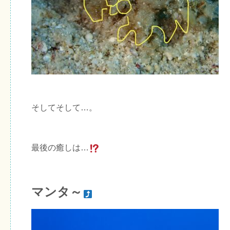
そしてそして…。
最後の癒しは…
マンタ～