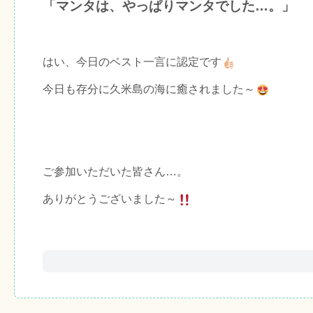
「マンタは、やっぱりマンタでした…。」
はい、今日のベスト一言に認定です
今日も存分に久米島の海に癒されました～
ご参加いただいた皆さん…。
ありがとうございました～