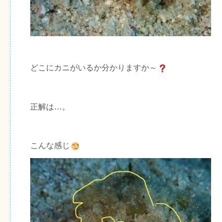
どこにカニがいるか分かりますか～
正解は…。
こんな感じ