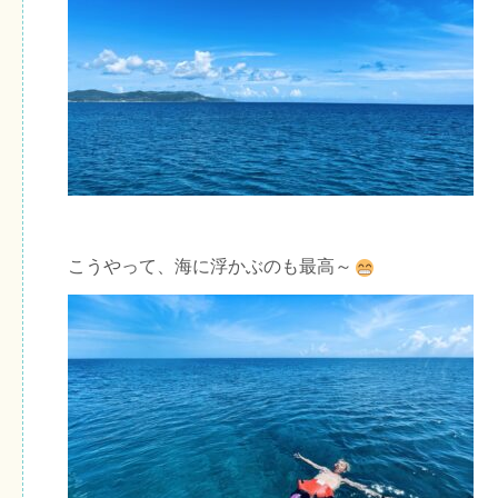
こうやって、海に浮かぶのも最高～