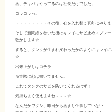
あ、テキパキやってるのは社長だけでした。
コラコラっ。
・・・・・・・・その後、心を入れ替え真剣にやりま
そして新聞紙を巻いた後はキレイにサビ止めスプレー
乾かします☆
すると、タンクが生まれ変わったかのようにキレイに
☆
出来上がりはコチラ
※実際に顔は書いてません。
これでタンクのサビを防いでくれるはず！
気持ちよく使えますね～～～☆
なんだかワタシ、昨日からあまり仕事していない