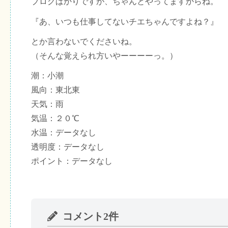
ブログばかりですが、ちゃんとやってますからね。
『あ、いつも仕事してないチエちゃんですよね？』
とか言わないでくださいね。
（そんな覚えられ方いやーーーーっ。）
潮：小潮
風向：東北東
天気：雨
気温：２０℃
水温：データなし
透明度：データなし
ポイント：データなし
コメント2件