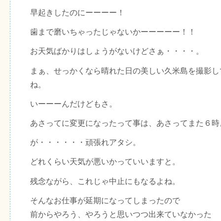
早起きしたのにーーーー！
歯まで磨いちゃったじゃないかーーーーー！！
お天気ばかりはしょうがないけどさぁ・・・・。
まぁ、せっかくなら晴れた日の美しい久米島を撮影し
ね。
いーーーんだけどもさ。
あさってに変更になったって事は、あさってまた６時
が・・・・・・頑張れアタシ。
どれくらい天気が悪いかっていいますと。
残念ながら、これじゃ中止にもなるよね。
そんなお仕事が延期になってしまったので
前からやろう、やろうと思いつつ出来ていなかった