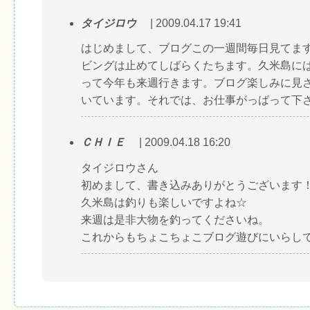
タイジロウ
| 2009.04.17 19:41
はじめまして、ブログこの一週間毎日見てま
ビングは止めてしばらくたちます。久米島に
って今年も来週行きます。ブログ楽しみに見
いています。それでは、お仕事がっばって下
ＣＨＩＥ
| 2009.04.18 16:20
タイジロウさん
初めまして、書き込みありがとうございます
久米島は釣りも楽しいですよね☆
来週は是非大物を釣ってくださいね。
これからもちょこちょこブログ遊びにいらし