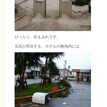
びっちり、砂まみれです。
当店が所在する、ホテルの敷地内には