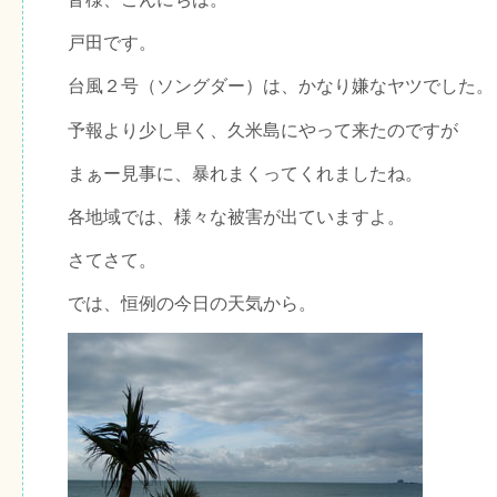
戸田です。
台風２号（ソングダー）は、かなり嫌なヤツでした。
予報より少し早く、久米島にやって来たのですが
まぁー見事に、暴れまくってくれましたね。
各地域では、様々な被害が出ていますよ。
さてさて。
では、恒例の今日の天気から。