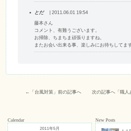
とだ
| 2011.06.01 19:54
藤本さん
コメント、有難うございます。
お掃除、ちまちま頑張りますね。
またお会い出来る事、楽しみにお待ちしてま
←「
台風対策
」前の記事へ 次の記事へ「
職人
Calendar
New Posts
2011年5月
もう