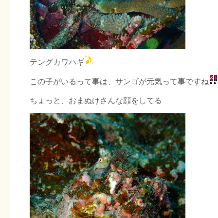
テングカワハギ
この子がいるって事は、サンゴが元気って事ですね
ちょっと、おまぬけさんな顔をしてる