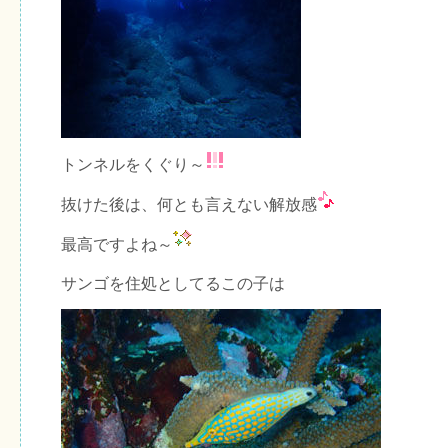
トンネルをくぐり～
抜けた後は、何とも言えない解放感
最高ですよね～
サンゴを住処としてるこの子は