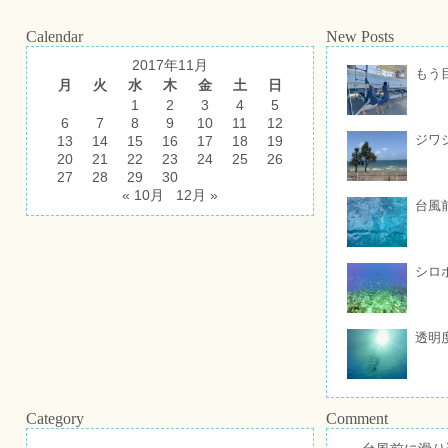
Calendar
New Posts
2017年11月
もう
月
火
水
木
金
土
日
1
2
3
4
5
6
7
8
9
10
11
12
ジワ
13
14
15
16
17
18
19
20
21
22
23
24
25
26
27
28
29
30
« 10月
12月 »
台風
シロ
透明
Category
Comment