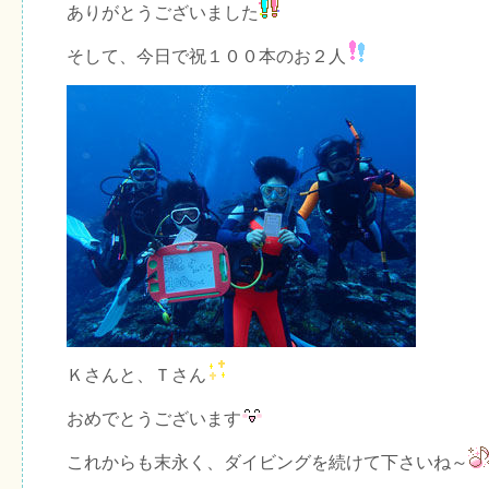
ありがとうございました
そして、今日で祝１００本のお２人
Ｋさんと、Ｔさん
おめでとうございます
これからも末永く、ダイビングを続けて下さいね～