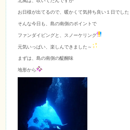
北風は、吹いてたんですが
お日様が出てるので、暖かくて気持ち良い１日でした
そんな今日も、島の南側のポイントで
ファンダイビングと、スノーケリング
元気いっぱい、楽しんできました～
まずは、島の南側の醍醐味
地形から