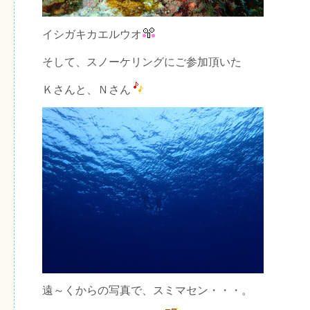
イシガキカエルウオ
そして、スノーケリングにご参加頂いた
Ｋさんと、Ｎさん
遠～くからの写真で、スミマセン・・・。