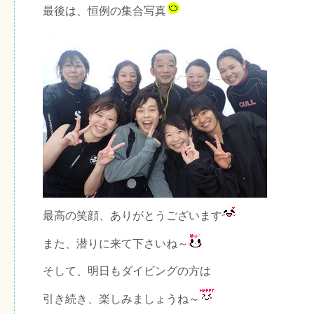
最後は、恒例の集合写真
最高の笑顔、ありがとうございます
また、潜りに来て下さいね～
そして、明日もダイビングの方は
引き続き、楽しみましょうね～