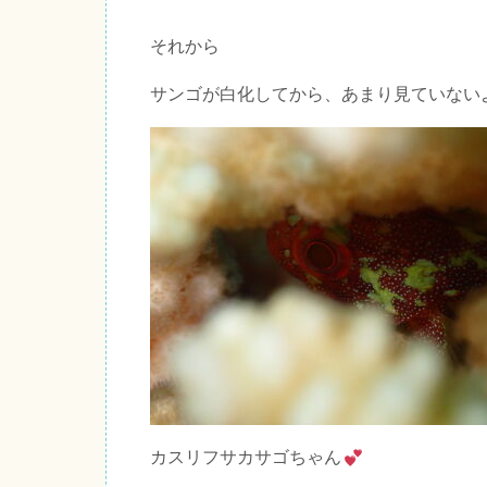
それから
サンゴが白化してから、あまり見ていない
カスリフサカサゴちゃん