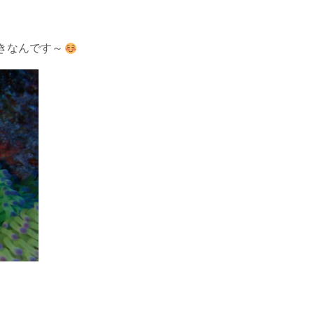
きなんです～