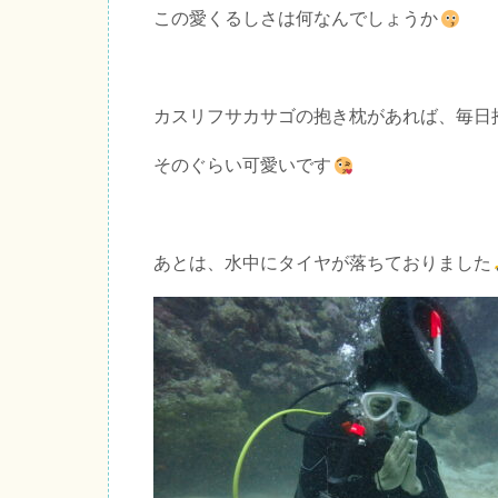
この愛くるしさは何なんでしょうか
カスリフサカサゴの抱き枕があれば、毎日
そのぐらい可愛いです
あとは、水中にタイヤが落ちておりました