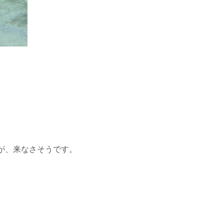
が、来なさそうです。