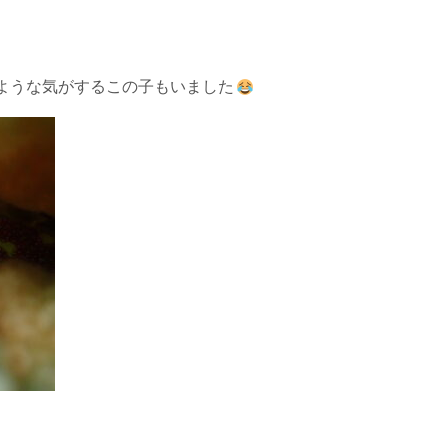
ような気がするこの子もいました