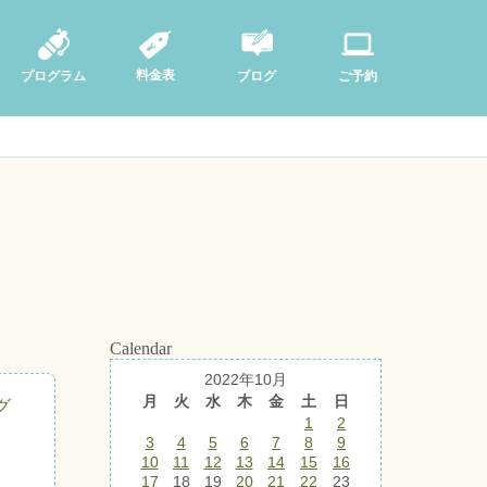
料金表
ブログ
プログラム
ご予約
Calendar
2022年10月
月
火
水
木
金
土
日
グ
1
2
3
4
5
6
7
8
9
10
11
12
13
14
15
16
17
18
19
20
21
22
23