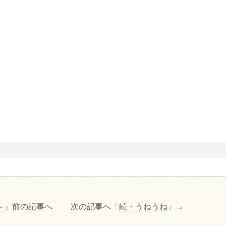
～
」前の記事へ 次の記事へ「
続・うねうね
」→