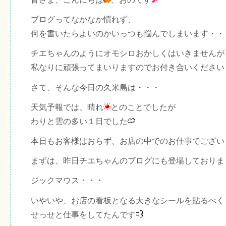
ブログってなかなか慣れず、
何を書いたらよいのかいっつも悩んでしまいます・・
チエちゃんのようにオモシロおかしくはいきませんが
私なりに頑張ってまいりますのでお付き合いくださいませ
さて、そんな今日の久米島は・・・
天気予報では、晴れ
とのことでしたが
わりと雲の多い１日でした
本日もお客様はおらず、お店の中でのお仕事でござい
まずは、昨日チエちゃんのブログにも登場しておりま
ジックマウス・・・
いやいや、お店の看板となる大きなシールを貼るべく
せっせと仕事をしてたんです