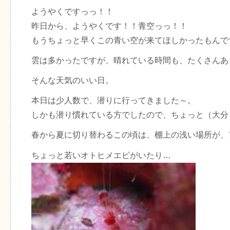
ようやくですっっ！！
昨日から、ようやくです！！青空っっ！！
もうちょっと早くこの青い空が来てほしかったもんで
雲は多かったですが、晴れている時間も、たくさんあ
そんな天気のいい日。
本日は少人数で、潜りに行ってきました～。
しかも潜り慣れている方でしたので、ちょっと（大分
春から夏に切り替わるこの頃は、棚上の浅い場所が、
ちょっと若いオトヒメエビがいたり…