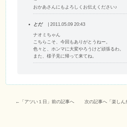
おかあさんにもよろしくお伝えください♪
とだ
| 2011.05.09 20:43
ナオミちゃん
こちらこそ、今回もありがとうねー。
色々と、ホンマに大変やろうけど頑張るわ。
また、様子見に帰って来てね。
←「
アツい１日
」前の記事へ 次の記事へ「
楽しん