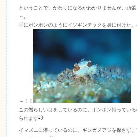
ということで、かわりになるかわかりませんが、頑張
～。
手にボンボンのようにイソギンチャクを身に付けた、
～！！
この憎らしい目をしているのに、ボンボン持っている
られます
イマズニに潜っているのに、ギンガメアジを探さず、