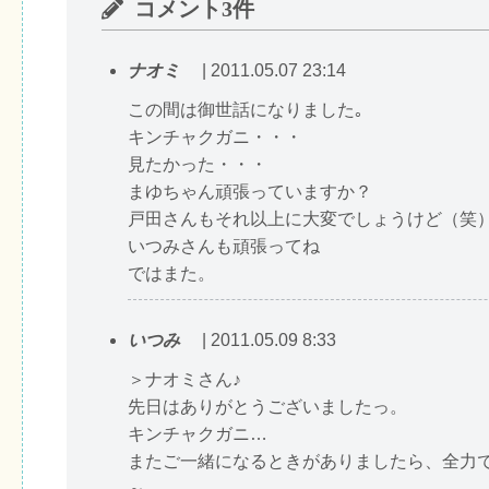
コメント3件
ナオミ
| 2011.05.07 23:14
この間は御世話になりました｡
キンチャクガニ・・・
見たかった・・・
まゆちゃん頑張っていますか？
戸田さんもそれ以上に大変でしょうけど（笑
いつみさんも頑張ってね
ではまた。
いつみ
| 2011.05.09 8:33
＞ナオミさん♪
先日はありがとうございましたっ。
キンチャクガニ…
またご一緒になるときがありましたら、全力
～