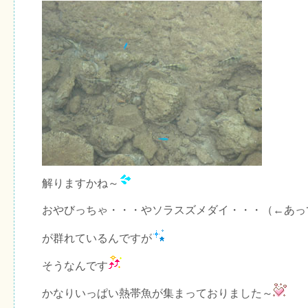
解りますかね～
おやびっちゃ・・・やソラスズメダイ・・・（←あっ
が群れているんですが
そうなんです
かなりいっぱい熱帯魚が集まっておりました～