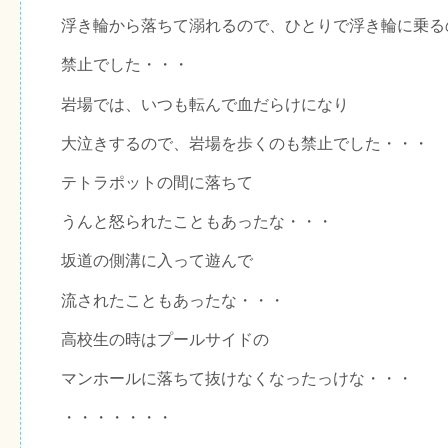
浮き輪から落ちて溺れるので、ひとりで浮き輪に乗る
禁止でした・・・
岩場では、いつも転んで血だらけになり
大泣きするので、岩場を歩くのも禁止でした・・・
テトラポットの間に落ちて
うんと怒られたこともあったな・・・
坂道の側溝に入って遊んで
流されたこともあったな・・・
高校生の時はプールサイドの
マンホールに落ちて抜けなくなったっけな・・・
・・・・・・・