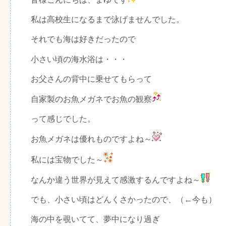
私は高校生になるまで泳げませんでした。
それでも海は好きだったので
小さい頃の海水浴は・・・
お父さんの背中に乗せてもらって
自家製のお魚メガネでお魚の観察
って感じでした。
お魚メガネは優れものですよね～
私には宝物でした～
なんか違う世界が見えて感激するんですよね～
でも、小さい頃はどんくさかったので、（←今も）
海の中を覗いてて、夢中になり過ぎ