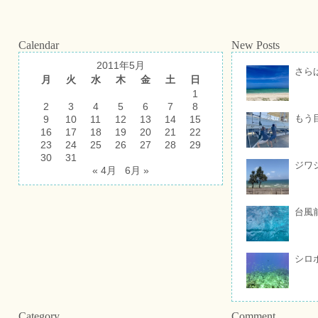
Calendar
New Posts
2011年5月
さら
月
火
水
木
金
土
日
1
2
3
4
5
6
7
8
もう
9
10
11
12
13
14
15
16
17
18
19
20
21
22
23
24
25
26
27
28
29
30
31
ジワ
« 4月
6月 »
台風
シロ
Category
Comment