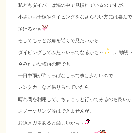
私どもダイバーは海の中で見慣れているのですが、
小さいお子様やダイビングをなさらない方には喜んで
頂けるかも
そしてもっとお魚を近くで見たいから
ダイビングしてみた～いってなるかも～
（←勧誘
今みたいな梅雨の時でも
一日中雨が降りっぱなしって事は少ないので
レンタカーなど借りられていたら
晴れ間を利用して、ちょこっと行ってみるのも良いか
スノーケリング等はできませんが、
お魚メガネあると楽しいかも～