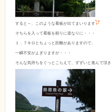
すると～、このような看板が出てまいります
そちらを入って看板を頼りに道なりに・・・
１．７キロとちょっと距離がありますので、
一瞬不安がよぎりますが・・・
そんな気持ちをぐっとこらえて、ずずいと進んで頂き