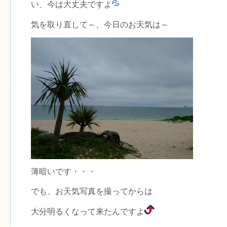
い、今は大丈夫ですよ
気を取り直して～、今日のお天気は～
薄暗いです・・・
でも、お天気写真を撮ってからは
大分明るくなって来たんですよ