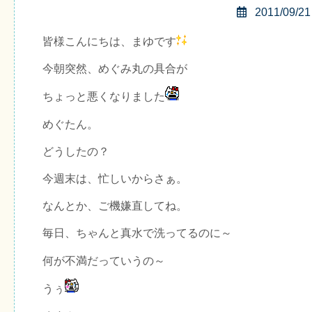
2011/09/21
皆様こんにちは、まゆです
今朝突然、めぐみ丸の具合が
ちょっと悪くなりました
めぐたん。
どうしたの？
今週末は、忙しいからさぁ。
なんとか、ご機嫌直してね。
毎日、ちゃんと真水で洗ってるのに～
何が不満だっていうの～
うぅ