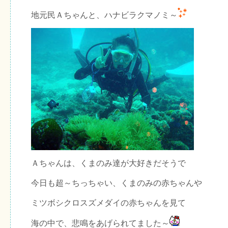
地元民Ａちゃんと、ハナビラクマノミ～
Ａちゃんは、くまのみ達が大好きだそうで
今日も超～ちっちゃい、くまのみの赤ちゃんや
ミツボシクロスズメダイの赤ちゃんを見て
海の中で、悲鳴をあげられてました～