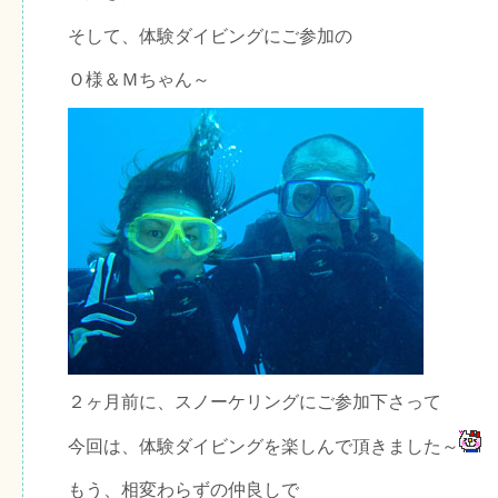
そして、体験ダイビングにご参加の
Ｏ様＆Ｍちゃん～
２ヶ月前に、スノーケリングにご参加下さって
今回は、体験ダイビングを楽しんで頂きました～
もう、相変わらずの仲良しで