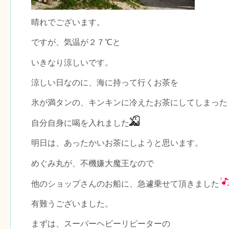
晴れでございます。
ですが、気温が２７℃と
いきなり涼しいです。
涼しい日なのに、海に持って行くお茶を
氷が満タンの、キンキンに冷えたお茶にしてしまった
自分自身に喝を入れました
明日は、あったかいお茶にしようと思います。
めぐみ丸が、不機嫌大魔王なので
他のショップさんのお船に、急遽乗せて頂きました
有難うございました。
まずは、スーパーヘビーリピーターの