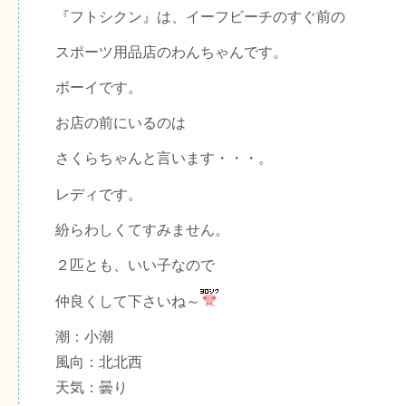
『フトシクン』は、イーフビーチのすぐ前の
スポーツ用品店のわんちゃんです。
ボーイです。
お店の前にいるのは
さくらちゃんと言います・・・。
レディです。
紛らわしくてすみません。
２匹とも、いい子なので
仲良くして下さいね～
潮：小潮
風向：北北西
天気：曇り