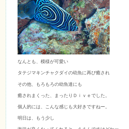
なんとも、模様が可愛い
タテジマキンチャクダイの幼魚に再び癒され
その他、もろもろの幼魚達にも
癒されまくった、まったりＤｉｖｅでした。
個人的には、こんな感じも大好きですねー。
明日は、もう少し