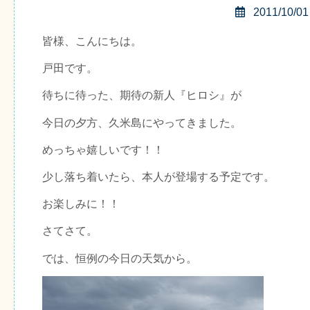
2011/10/01
皆様、こんにちは。
戸田です。
待ちに待った、期待の新人『ヒロシ』が
今日の夕方、久米島にやってきました。
めっちゃ嬉しいです！！
少し落ち着いたら、本人が登場する予定です。
お楽しみに！！
さてさて。
では、恒例の今日の天気から。