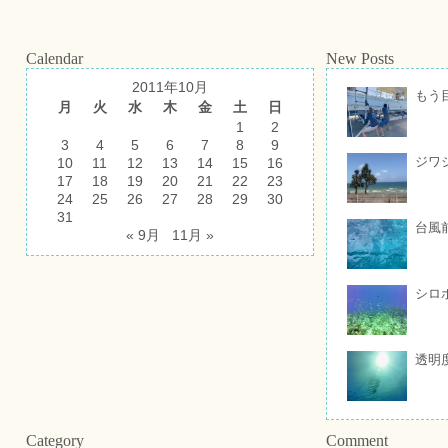
Calendar
New Posts
2011年10月
もう
月
火
水
木
金
土
日
1
2
3
4
5
6
7
8
9
ジワ
10
11
12
13
14
15
16
17
18
19
20
21
22
23
24
25
26
27
28
29
30
31
台風
« 9月
11月 »
シロ
透明
Category
Comment