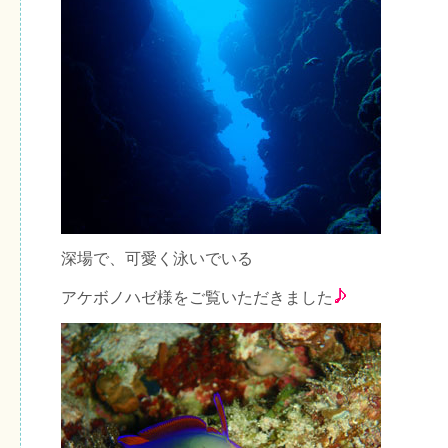
深場で、可愛く泳いでいる
アケボノハゼ様をご覧いただきました