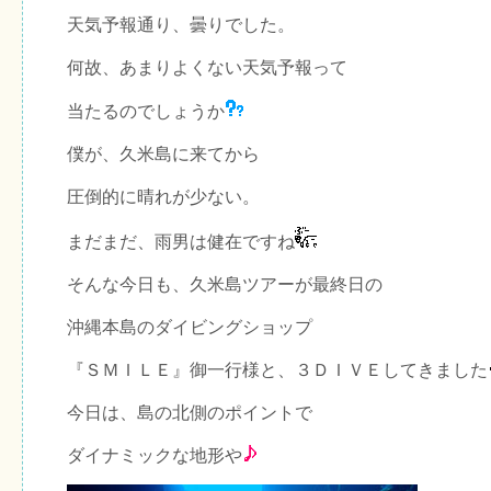
天気予報通り、曇りでした。
何故、あまりよくない天気予報って
当たるのでしょうか
僕が、久米島に来てから
圧倒的に晴れが少ない。
まだまだ、雨男は健在ですね
そんな今日も、久米島ツアーが最終日の
沖縄本島のダイビングショップ
『ＳＭＩＬＥ』御一行様と、３ＤＩＶＥしてきました
今日は、島の北側のポイントで
ダイナミックな地形や