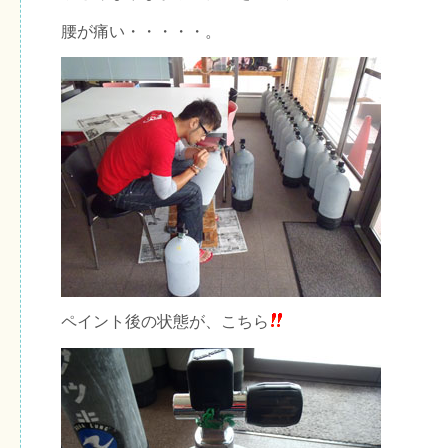
腰が痛い・・・・・。
ペイント後の状態が、こちら