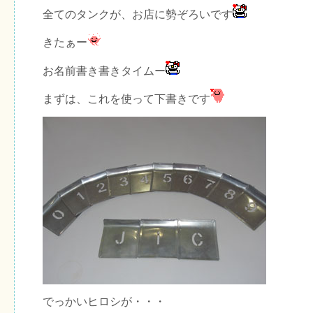
全てのタンクが、お店に勢ぞろいです
きたぁー
お名前書き書きタイムー
まずは、これを使って下書きです
でっかいヒロシが・・・