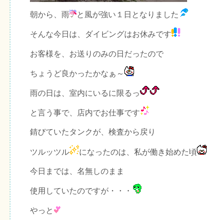
朝から、雨
と風が強い１日となりました
そんな今日は、ダイビングはお休みです
お客様を、お送りのみの日だったので
ちょうど良かったかなぁ～
雨の日は、室内にいるに限るっ
と言う事で、店内でお仕事です
錆びていたタンクが、検査から戻り
ツルッツル
になったのは、私が働き始めた頃
今日までは、名無しのまま
使用していたのですが・・・
やっと