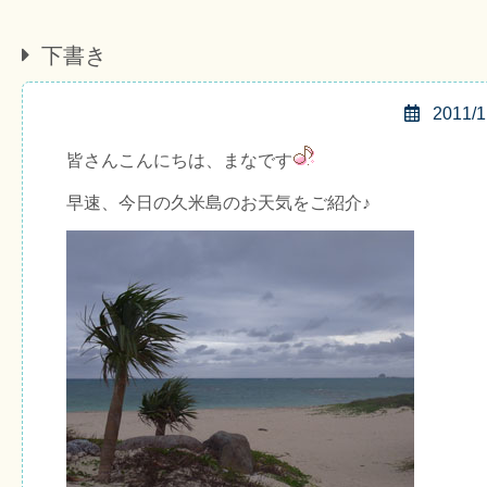
下書き
2011/1
皆さんこんにちは、まなです
早速、今日の久米島のお天気をご紹介♪