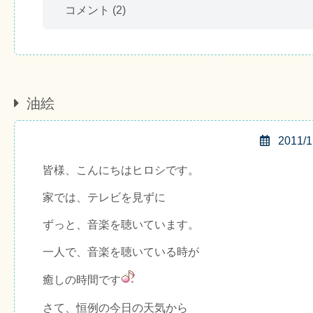
コメント
(2)
油絵
2011/1
皆様、こんにちはヒロシです。
家では、テレビを見ずに
ずっと、音楽を聴いています。
一人で、音楽を聴いている時が
癒しの時間です
さて、恒例の今日の天気から