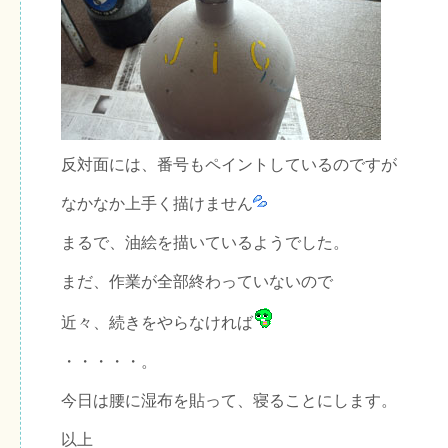
反対面には、番号もペイントしているのですが
なかなか上手く描けません
まるで、油絵を描いているようでした。
まだ、作業が全部終わっていないので
近々、続きをやらなければ
・・・・・。
今日は腰に湿布を貼って、寝ることにします。
以上