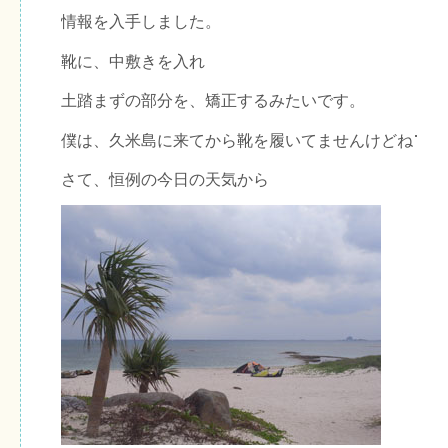
情報を入手しました。
靴に、中敷きを入れ
土踏まずの部分を、矯正するみたいです。
僕は、久米島に来てから靴を履いてませんけどね
さて、恒例の今日の天気から