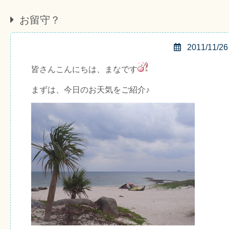
お留守？
2011/11/26
皆さんこんにちは、まなです
まずは、今日のお天気をご紹介♪