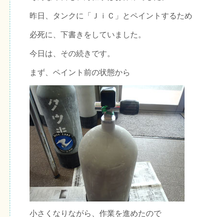
昨日、タンクに「ＪｉＣ」とペイントするため
必死に、下書きをしていました。
今日は、その続きです。
まず、ペイント前の状態から
小さくなりながら、作業を進めたので