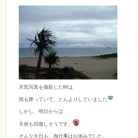
天気写真を撮影した時は
雨も降っていて、どんよりしていました
しかし、明日からは
天候も回復しそうです。
そんな今日も、海仕事はお休みでした。