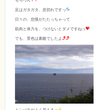
足はガタガタ、息切れですっ
日々の、怠慢がたたっちゃって
筋肉と体力を、つけないとダメですねっ
でも、景色は素敵でしたよ
トンバラがよく見えるっ