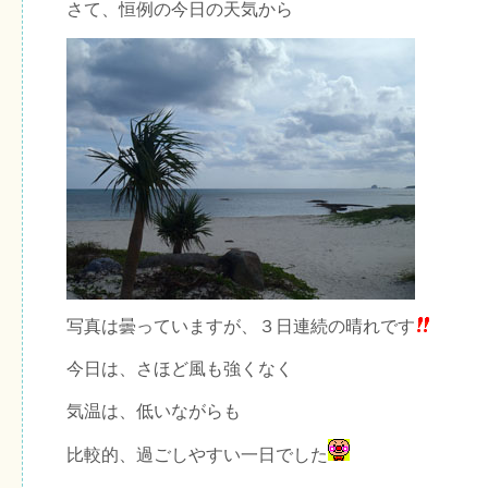
さて、恒例の今日の天気から
写真は曇っていますが、３日連続の晴れです
今日は、さほど風も強くなく
気温は、低いながらも
比較的、過ごしやすい一日でした