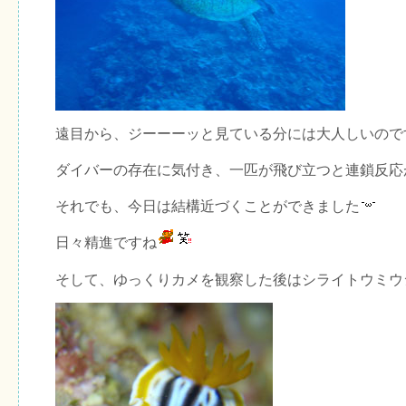
遠目から、ジーーーッと見ている分には大人しいので
ダイバーの存在に気付き、一匹が飛び立つと連鎖反応
それでも、今日は結構近づくことができました
日々精進ですね
そして、ゆっくりカメを観察した後はシライトウミウ