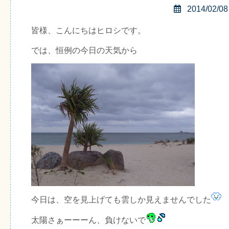
2014/02/08
皆様、こんにちはヒロシです。
では、恒例の今日の天気から
今日は、空を見上げても雲しか見えませんでした
太陽さぁーーーん、負けないで