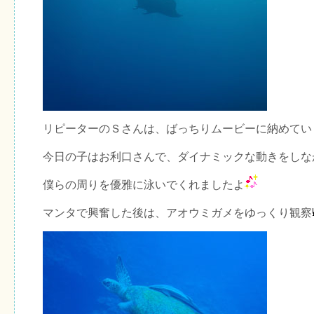
リピーターのＳさんは、ばっちりムービーに納めてい
今日の子はお利口さんで、ダイナミックな動きをしな
僕らの周りを優雅に泳いでくれましたよ
マンタで興奮した後は、アオウミガメをゆっくり観察