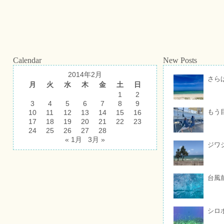
Calendar
New Posts
2014年2月
さら
月
火
水
木
金
土
日
1
2
3
4
5
6
7
8
9
もう
10
11
12
13
14
15
16
17
18
19
20
21
22
23
24
25
26
27
28
« 1月
3月 »
ジワ
台風
シロ