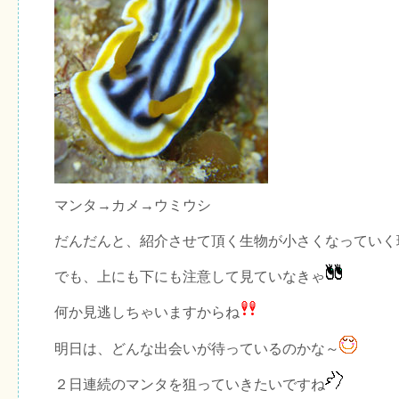
マンタ→カメ→ウミウシ
だんだんと、紹介させて頂く生物が小さくなっていく
でも、上にも下にも注意して見ていなきゃ
何か見逃しちゃいますからね
明日は、どんな出会いが待っているのかな～
２日連続のマンタを狙っていきたいですね