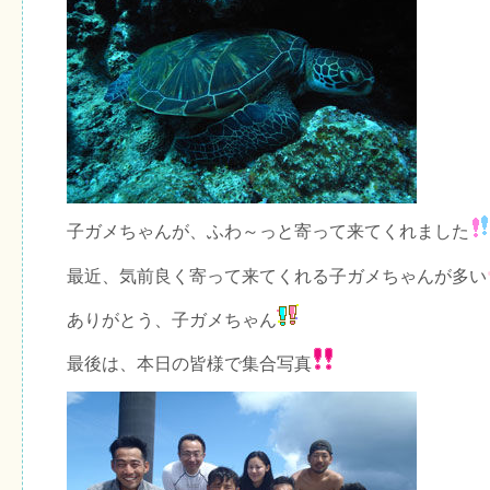
子ガメちゃんが、ふわ～っと寄って来てくれました
最近、気前良く寄って来てくれる子ガメちゃんが多い
ありがとう、子ガメちゃん
最後は、本日の皆様で集合写真