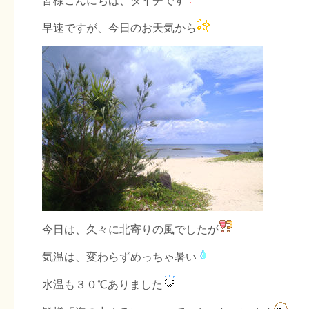
皆様こんにちは、ダイチです
早速ですが、今日のお天気から
今日は、久々に北寄りの風でしたが
気温は、変わらずめっちゃ暑い
水温も３０℃ありました