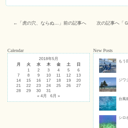
←「
虎の穴、ならぬ…
」前の記事へ 次の記事へ「
Calendar
New Posts
2018年5月
もう
月
火
水
木
金
土
日
1
2
3
4
5
6
7
8
9
10
11
12
13
ジワ
14
15
16
17
18
19
20
21
22
23
24
25
26
27
28
29
30
31
« 4月
6月 »
台風
シロ