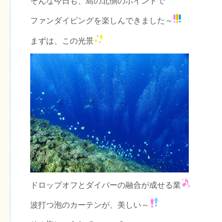
そんな今日も、島の北側のポイントで
ファンダイビングを楽しんできました～
まずは、この光景
ドロップオフとダイバーの融合が成せる業
波打つ泡のカーテンが、美しい～