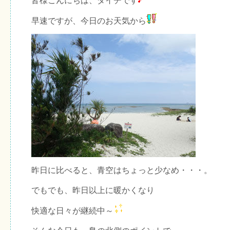
皆様こんにちは、ダイチです
早速ですが、今日のお天気から
昨日に比べると、青空はちょっと少なめ・・・。
でもでも、昨日以上に暖かくなり
快適な日々が継続中～