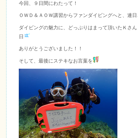
今回、９日間にわたって！
ＯＷＤ＆ＡＯＷ講習からファンダイビングへと、連日
ダイビングの魅力に、どっぷりはまって頂いたＫさん
日
ありがとうございました！！
そして、最後にステキなお言葉を