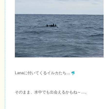
Lanaに付いてくるイルカたち…
そのまま、水中でも出会えるかもね～…。