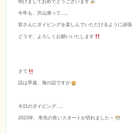
明けましておめでとうございます
今年も、沢山潜って…。
皆さんにダイビングを楽しんでいただけるように頑張
どうぞ、よろしくお願いいたします
さて
話は早速、海の話ですが
今日のダイビング…。
2023年、幸先の良いスタートが切れました～