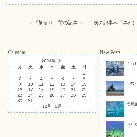
←「
初潜り
」前の記事へ 次の記事へ「
事件
Calendar
New Posts
2023年1月
もう
月
火
水
木
金
土
日
1
2
3
4
5
6
7
8
ジワ
9
10
11
12
13
14
15
16
17
18
19
20
21
22
23
24
25
26
27
28
29
30
31
台風
« 12月
2月 »
シロ