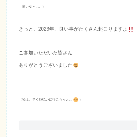
良いな～…。）
きっと、2023年、良い事がたくさん起こりますよ
ご参加いただいた皆さん
ありがとうございました
（私は、早く厄払いに行こうっと…
）