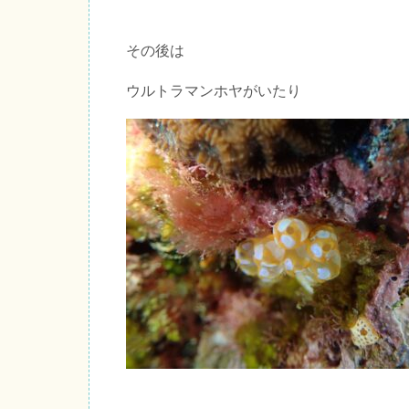
その後は
ウルトラマンホヤがいたり