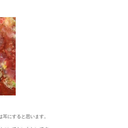
は耳にすると思います。