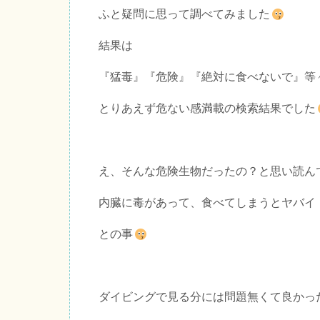
ふと疑問に思って調べてみました
結果は
『猛毒』『危険』『絶対に食べないで』等
とりあえず危ない感満載の検索結果でした
え、そんな危険生物だったの？と思い読ん
内臓に毒があって、食べてしまうとヤバイ
との事
ダイビングで見る分には問題無くて良かっ