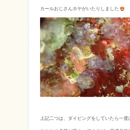
カールおじさんホヤがいたりしました
上記二つは、ダイビングをしていたら一度