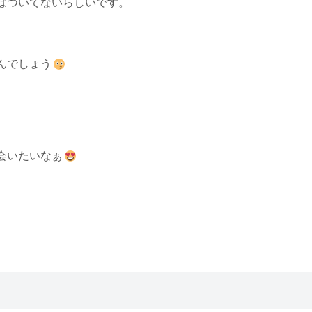
はついてないらしいです。
んでしょう
会いたいなぁ