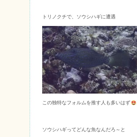
トリノクチで、ソウシハギに遭遇
この独特なフォルムを推す人も多いはず
ソウシハギってどんな魚なんだろ～と