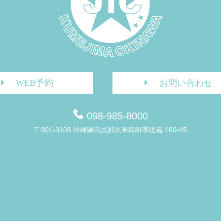
WEB予約
お問い合わせ
098-985-8000
〒901-3108 沖縄県島尻郡久米島町字比嘉 160-45