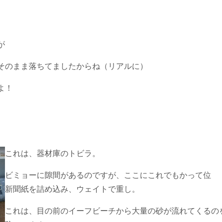
が
そのまま落ちてましたからね（リアルに）
よ！
これは、器材庫のトビラ。
ビミョーに隙間があるのですが、ここにこれでもかって位
新聞紙を詰め込み、ウェイトで重し。
これは、目の前のイーフビーチから大量の砂が流れてくるの