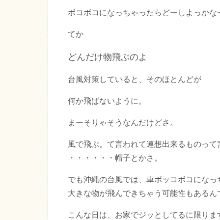
ボコボコになっちゃったらどーしよっかな
てか
どんだけ物飛ぶのよ
台風対策していると、そのほとんどが
何か飛ばないように。
まーそりゃそうなんだけどさ。
風で飛ぶ。て言われて連想出来るものって
・・・・・・帽子とかさ。
でも沖縄の台風では、車ボッコボコになっ
大きな物が飛んできちゃう可能性もあるん
こんな日は、お家でジッとしてるに限りま