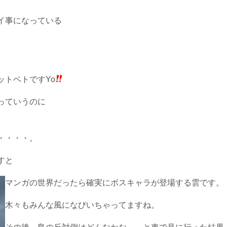
イ事になっている
ットベトですYo
っていうのに
・・・・。
すと
マンガの世界だったら確実にボスキャラが登場する雲です。
木々もみんな風になびいちゃってますね。