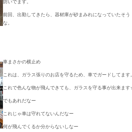
防いでます。
前回、出勤してきたら、器材庫が砂まみれになっていたそう
な。
車まさかの横止め
これは、ガラス張りのお店を守るため、車でガードしてます
これで色んな物が飛んできても、ガラスを守る事が出来ます
でもあれだなー
これじゃ車は守れてないんだなー
何が飛んでくるか分からないしなー