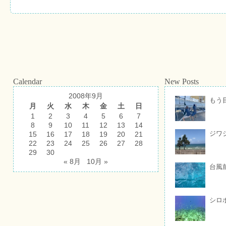
Calendar
New Posts
2008年9月
もう
月
火
水
木
金
土
日
1
2
3
4
5
6
7
8
9
10
11
12
13
14
ジワ
15
16
17
18
19
20
21
22
23
24
25
26
27
28
29
30
« 8月
10月 »
台風
シロ