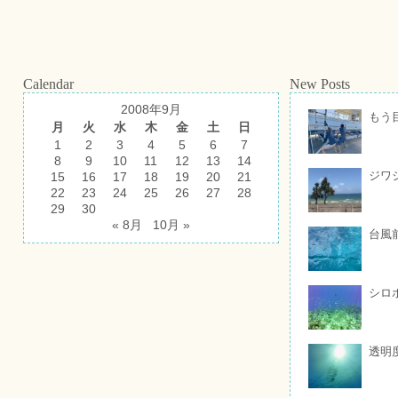
Calendar
New Posts
2008年9月
もう
月
火
水
木
金
土
日
1
2
3
4
5
6
7
8
9
10
11
12
13
14
ジワ
15
16
17
18
19
20
21
22
23
24
25
26
27
28
29
30
« 8月
10月 »
台風
シロ
透明