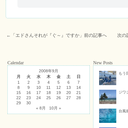
←「
エドさんそれが『ぐ～』ですか
」前の記事へ 次の
Calendar
New Posts
2008年9月
もう
月
火
水
木
金
土
日
1
2
3
4
5
6
7
8
9
10
11
12
13
14
ジワ
15
16
17
18
19
20
21
22
23
24
25
26
27
28
29
30
« 8月
10月 »
台風