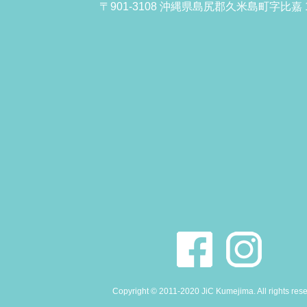
〒901-3108 沖縄県島尻郡久米島町字比嘉 1
Copyright © 2011-2020 JiC Kumejima. All rights res