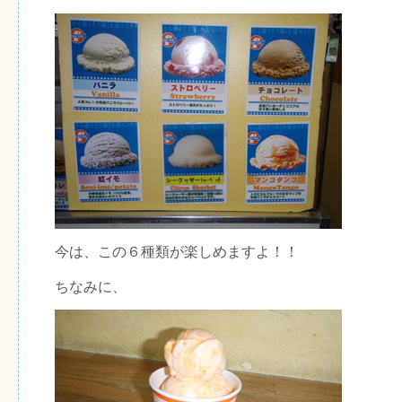
今は、この６種類が楽しめますよ！！
ちなみに、