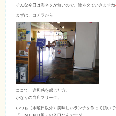
そんな今日は海ネタが無いので、陸ネタでいきますね
まずは、コチラから
ココで、違和感を感じた方。
かなりの当店フリーク。
いつも（水曜日以外）美味しいランチを作って頂いて
『ＩＭＥＮＵ風』の入口なんですが、