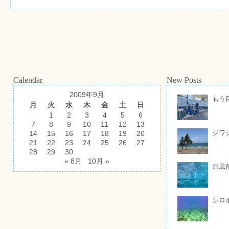
Calendar
New Posts
2009年9月
もう
月
火
水
木
金
土
日
1
2
3
4
5
6
7
8
9
10
11
12
13
ジワ
14
15
16
17
18
19
20
21
22
23
24
25
26
27
28
29
30
« 8月
10月 »
台風
シロ