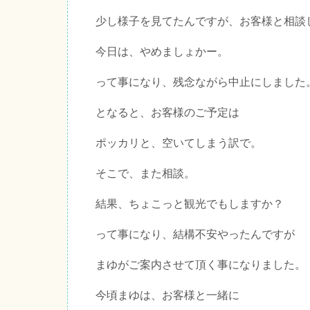
少し様子を見てたんですが、お客様と相談
今日は、やめましょかー。
って事になり、残念ながら中止にしました
となると、お客様のご予定は
ポッカリと、空いてしまう訳で。
そこで、また相談。
結果、ちょこっと観光でもしますか？
って事になり、結構不安やったんですが
まゆがご案内させて頂く事になりました。
今頃まゆは、お客様と一緒に