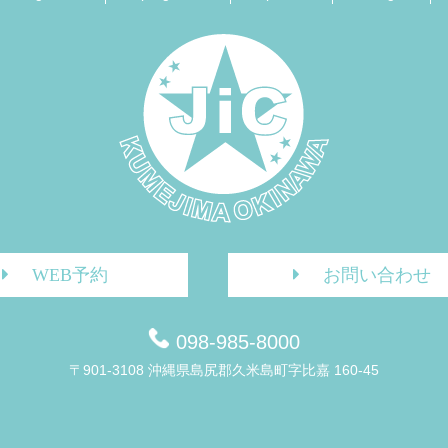
WEB予約
お問い合わせ
098-985-8000
〒901-3108 沖縄県島尻郡久米島町字比嘉 160-45