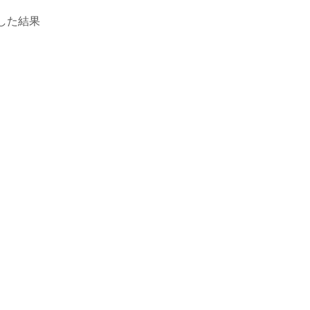
した結果
。