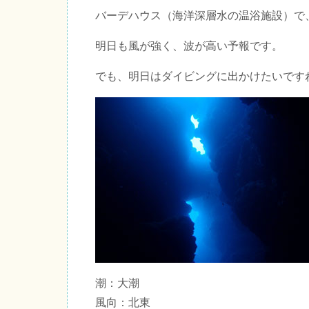
バーデハウス（海洋深層水の温浴施設）で
明日も風が強く、波が高い予報です。
でも、明日はダイビングに出かけたいです
潮：大潮
風向：北東