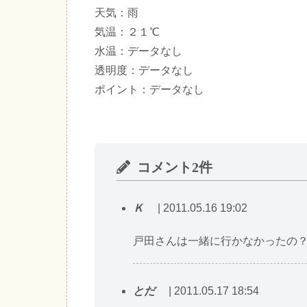
天気：雨
気温：２１℃
水温：データなし
透明度：データなし
ポイント：データなし
コメント2件
Ｋ
| 2011.05.16 19:02
戸田さんは一緒に行かなかったの
とだ
| 2011.05.17 18:54