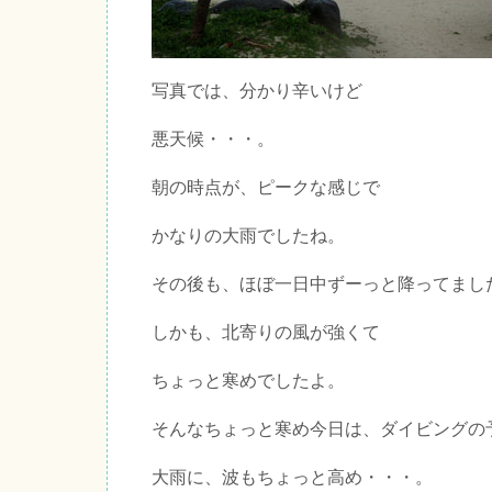
写真では、分かり辛いけど
悪天候・・・。
朝の時点が、ピークな感じで
かなりの大雨でしたね。
その後も、ほぼ一日中ずーっと降ってまし
しかも、北寄りの風が強くて
ちょっと寒めでしたよ。
そんなちょっと寒め今日は、ダイビングの
大雨に、波もちょっと高め・・・。