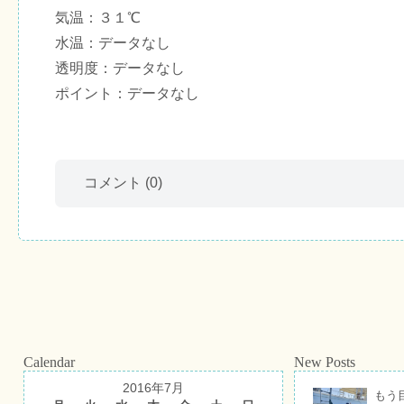
気温：３１℃
水温：データなし
透明度：データなし
ポイント：データなし
コメント
(0)
Calendar
New Posts
2016年7月
もう