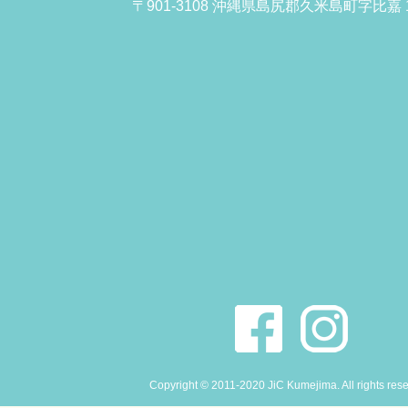
〒901-3108 沖縄県島尻郡久米島町字比嘉 1
Copyright © 2011-2020 JiC Kumejima. All rights res