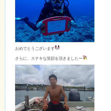
おめでとうございます
さらに、ステキな笑顔を頂きましたー