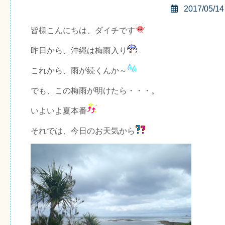
2017/05/14
皆様こんにちは、ダイチです
昨日から、沖縄は梅雨入り
これから、雨が続くんか～
でも、この梅雨が明けたら・・・。
いよいよ夏本番
それでは、今日のお天気から