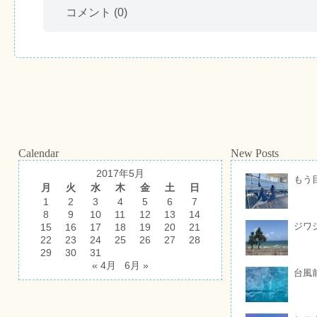
コメント
(0)
Calendar
New Posts
2017年5月
もう
月
火
水
木
金
土
日
1
2
3
4
5
6
7
8
9
10
11
12
13
14
ジワ
15
16
17
18
19
20
21
22
23
24
25
26
27
28
29
30
31
« 4月
6月 »
台風