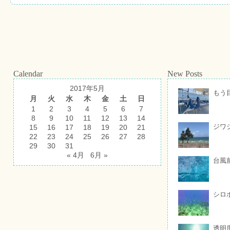
Calendar
New Posts
2017年5月
もう
月
火
水
木
金
土
日
1
2
3
4
5
6
7
8
9
10
11
12
13
14
ジワ
15
16
17
18
19
20
21
22
23
24
25
26
27
28
29
30
31
« 4月
6月 »
台風
シロ
透明