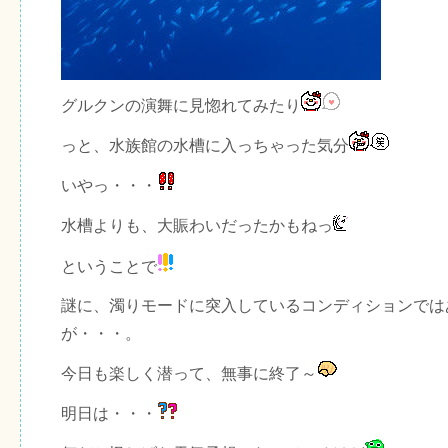
グルクンの演舞に見惚れてみたり
っと、水族館の水槽に入っちゃった気分
いやっ・・・
水槽よりも、大賑わいだったかもねっ
ということで
謎に、濁りモードに突入しているコンディションでは
が・・・。
今日も楽しく潜って、無事に終了～
明日は・・・