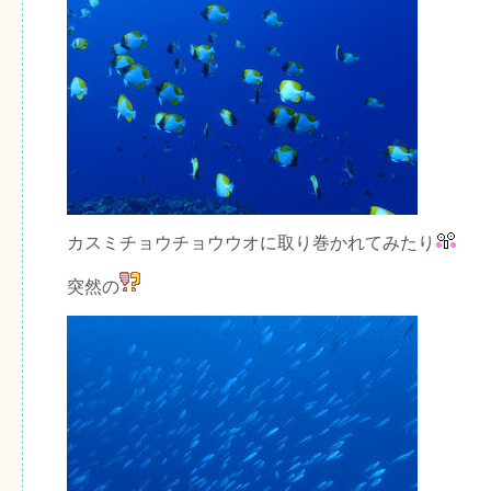
カスミチョウチョウウオに取り巻かれてみたり
突然の