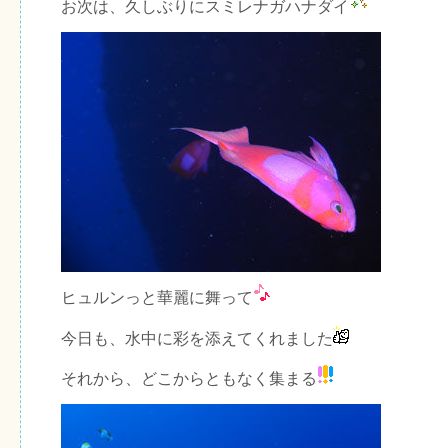
お次は、久しぶりにスミレナガハナダイ
ヒュルンっと華麗に舞って
今日も、水中に彩を添えてくれました
それから、どこからともなく集まる