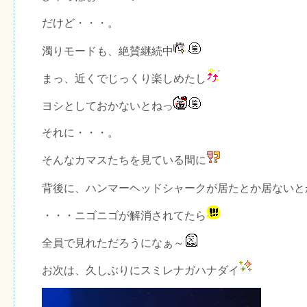
だけど・・・。
濁りモードも、絶賛継続中
まっ、近くでじっくり楽しめたし
ヨシとしておかないとねっ
それに・・・。
そんなカマスたちを見ている間に
背後に、ハンマーヘッドシャークが居たとか居ないと
・・・ニゴニゴが解消されてたら
全員で見れただろうになぁ～
お次は、久しぶりにスミレナガハナダイ