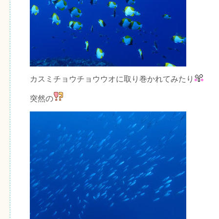
カスミチョウチョウウオに取り巻かれてみたり
突然の