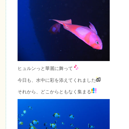
ヒュルンっと華麗に舞って
今日も、水中に彩を添えてくれました
それから、どこからともなく集まる