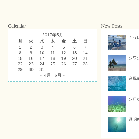
Calendar
New Posts
2017年5月
もう
月
火
水
木
金
土
日
1
2
3
4
5
6
7
8
9
10
11
12
13
14
ジワ
15
16
17
18
19
20
21
22
23
24
25
26
27
28
29
30
31
« 4月
6月 »
台風
シロ
透明