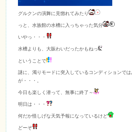
グルクンの演舞に見惚れてみたり
っと、水族館の水槽に入っちゃった気分
いやっ・・・
水槽よりも、大賑わいだったかもねっ
ということで
謎に、濁りモードに突入しているコンディションでは
が・・・。
今日も楽しく潜って、無事に終了～
明日は・・・
何だか怪しげな天気予報になっているけど
どーぞ