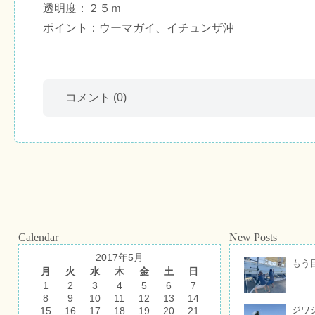
透明度：２５ｍ
ポイント：ウーマガイ、イチュンザ沖
コメント
(0)
Calendar
New Posts
2017年5月
もう
月
火
水
木
金
土
日
1
2
3
4
5
6
7
8
9
10
11
12
13
14
ジワ
15
16
17
18
19
20
21