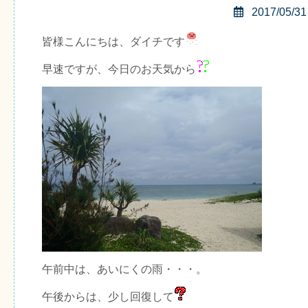
2017/05/31
皆様こんにちは、ダイチです
早速ですが、今日のお天気から
午前中は、あいにくの雨・・・。
午後からは、少し回復して