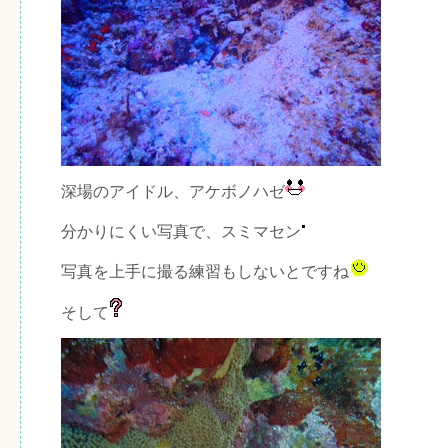
深場のアイドル、アケボノハゼ
分かりにくい写真で、スミマセン
写真を上手に撮る練習もしないとですね
そして