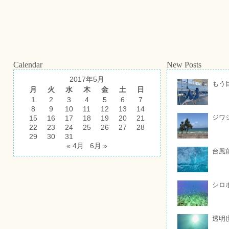
Calendar
New Posts
2017年5月
もう
月
火
水
木
金
土
日
1
2
3
4
5
6
7
8
9
10
11
12
13
14
ジワ
15
16
17
18
19
20
21
22
23
24
25
26
27
28
29
30
31
« 4月
6月 »
台風
シロ
透明