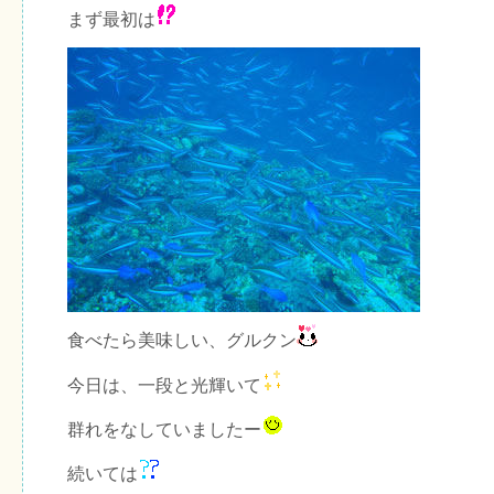
まず最初は
食べたら美味しい、グルクン
今日は、一段と光輝いて
群れをなしていましたー
続いては