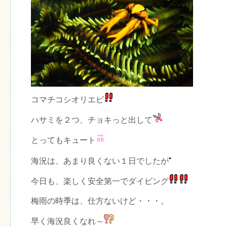
コマチコシオリエビ
ハサミを２つ、チョキっと出して
とってもキュート
海況は、あまり良くない１日でしたが
今日も、楽しく安全第一でダイビング
梅雨の時季は、仕方ないけど・・・。
早く海況良くなれ～