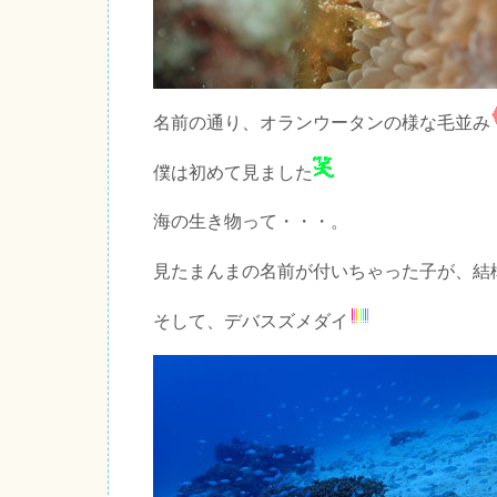
名前の通り、オランウータンの様な毛並み
僕は初めて見ました
海の生き物って・・・。
見たまんまの名前が付いちゃった子が、結
そして、デバスズメダイ