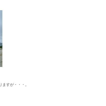
りますが・・・。