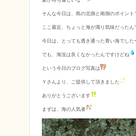
そんな今日は、島の北側と南側のポイント
ここ最近、ちょっと海が濁り気味だったん
今日は、とっても透き通った青い海でした
でも、海況は良くなかったんですけどね
という今日のブログ写真は
Ｙさんより、ご提供して頂きました
ありがとうございます
まずは、海の人気者