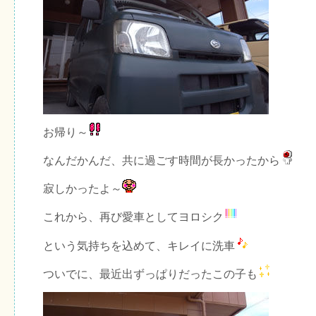
お帰り～
なんだかんだ、共に過ごす時間が長かったから
寂しかったよ～
これから、再び愛車としてヨロシク
という気持ちを込めて、キレイに洗車
ついでに、最近出ずっぱりだったこの子も