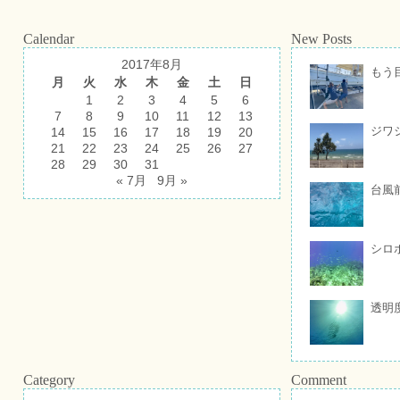
Calendar
New Posts
2017年8月
もう
月
火
水
木
金
土
日
1
2
3
4
5
6
7
8
9
10
11
12
13
ジワ
14
15
16
17
18
19
20
21
22
23
24
25
26
27
28
29
30
31
« 7月
9月 »
台風
シロ
透明
Category
Comment